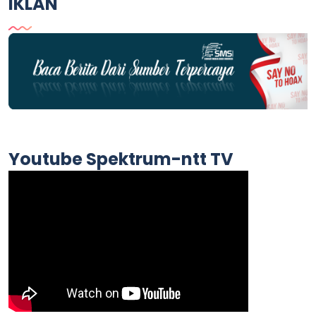
IKLAN
Youtube Spektrum-ntt TV