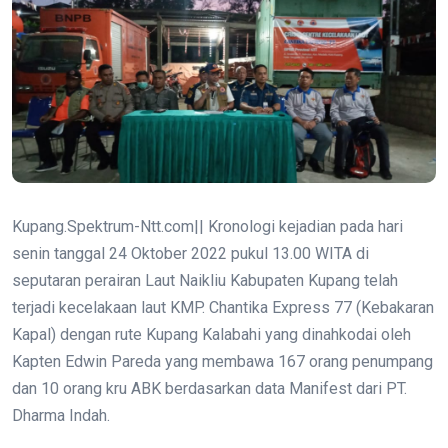
Kupang.Spektrum-Ntt.com|| Kronologi kejadian pada hari
senin tanggal 24 Oktober 2022 pukul 13.00 WITA di
seputaran perairan Laut Naikliu Kabupaten Kupang telah
terjadi kecelakaan laut KMP. Chantika Express 77 (Kebakaran
Kapal) dengan rute Kupang Kalabahi yang dinahkodai oleh
Kapten Edwin Pareda yang membawa 167 orang penumpang
dan 10 orang kru ABK berdasarkan data Manifest dari PT.
Dharma Indah.