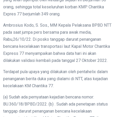
orang, sehingga total keseluruhan korban KMP. Chantika
Expres 77 berjumlah 349 orang.
Ambrosius Kodo, S. Sos., MM Kepala Pelaksana BPBD NTT
pada saat jumpa pers bersama para awak media,
Rabu,26/10/22. Di posko tanggap darurat penanganan
bencana kecelakaan transportasi laut Kapal Motor Chantika
Express 77 menyampaikan bahwa data hari ini akan
dilakukan validasi kembali pada tanggal 27 Oktober 2022.
Terdapat pula upaya yang dilakukan oleh pentahelix dalam
penanganan berita duka yang dialami di NTT, atas kejadian
kecelakaan KM Chantika 77.
(a) Sudah ada pernyataan kejadian bencana nomor:
BU.360/18/BPBD/2022. (b) . Sudah ada penetapan status
tanggap darurat penanganan bencana kecelakaan