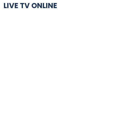
LIVE TV ONLINE