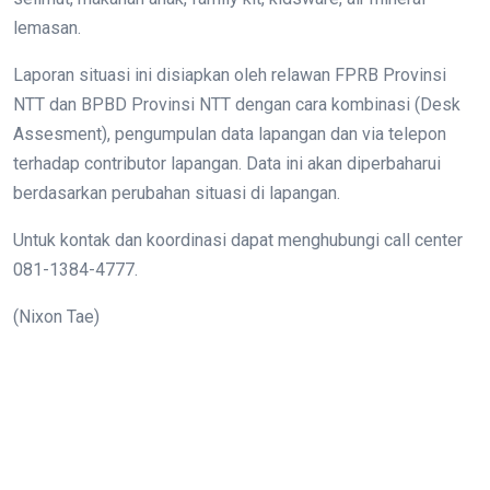
lemasan.
Laporan situasi ini disiapkan oleh relawan FPRB Provinsi
NTT dan BPBD Provinsi NTT dengan cara kombinasi (Desk
Assesment), pengumpulan data lapangan dan via telepon
terhadap contributor lapangan. Data ini akan diperbaharui
berdasarkan perubahan situasi di lapangan.
Untuk kontak dan koordinasi dapat menghubungi call center
081-1384-4777.
(Nixon Tae)