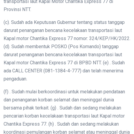
transportasi laut Kapal Motor Chantika Express 77 di
Provinsi NTT.
(c). Sudah ada Keputusan Gubernur tentang status tanggap
darurat penanganan bencana kecelakaan transportasi laut
Kapal motor Chantika Express 77 nomor: 324/KEP/HK/2022.
(d). Sudah membentuk POSKO (Pos Komando) tanggap
darurat penanganan bencana kecelakaan transportasi laut
Kapal motor Chantika Express 77 di BPBD NTT. (e) . Sudah
ada CALL CENTER (081-1384-4-777) dan telah menerima
pengaduan.
(f) . Sudah mulai berkoordinasi untuk melakukan pendataan
dan penanganan korban selamat dan meninggal dunia
bersama pihak terkait. (g) . Sudah dan sedang melakukan
pencarian korban kecelakaan transportasi laut Kapal motor
Chantika Express 77. (h) . Sudah dan sedang melakukan
koordinasi pemulangan korban selamat atau meninggal dunia