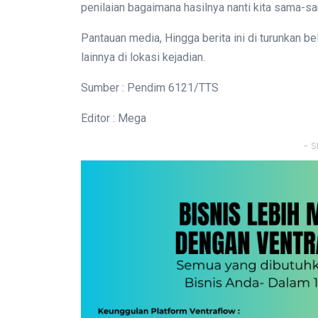
penilaian bagaimana hasilnya nanti kita sama-sa
Pantauan media, Hingga berita ini di turunkan b
lainnya di lokasi kejadian.
Sumber : Pendim 6121/TTS
Editor : Mega
- S