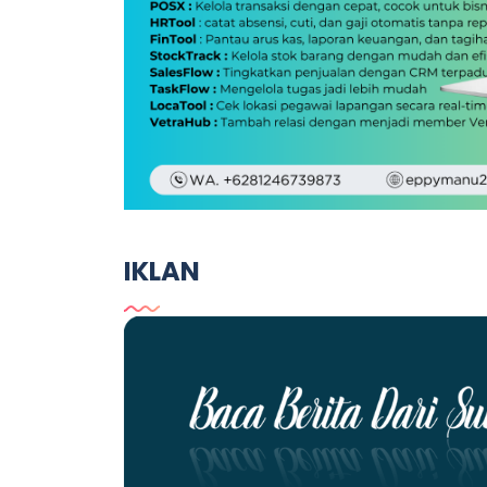
IKLAN