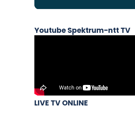
Youtube Spektrum-ntt TV
LIVE TV ONLINE