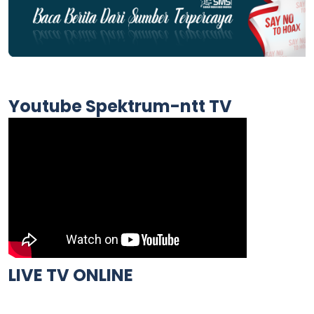
Youtube Spektrum-ntt TV
LIVE TV ONLINE