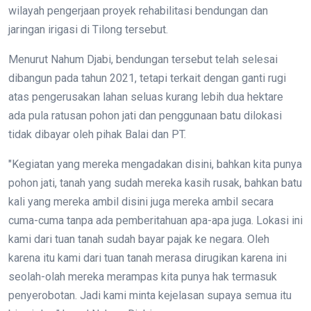
wilayah pengerjaan proyek rehabilitasi bendungan dan
jaringan irigasi di Tilong tersebut.
Menurut Nahum Djabi, bendungan tersebut telah selesai
dibangun pada tahun 2021, tetapi terkait dengan ganti rugi
atas pengerusakan lahan seluas kurang lebih dua hektare
ada pula ratusan pohon jati dan penggunaan batu dilokasi
tidak dibayar oleh pihak Balai dan PT.
"Kegiatan yang mereka mengadakan disini, bahkan kita punya
pohon jati, tanah yang sudah mereka kasih rusak, bahkan batu
kali yang mereka ambil disini juga mereka ambil secara
cuma-cuma tanpa ada pemberitahuan apa-apa juga. Lokasi ini
kami dari tuan tanah sudah bayar pajak ke negara. Oleh
karena itu kami dari tuan tanah merasa dirugikan karena ini
seolah-olah mereka merampas kita punya hak termasuk
penyerobotan. Jadi kami minta kejelasan supaya semua itu