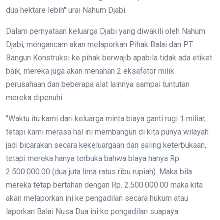
dua hektare lebih" urai Nahum Djabi.
Dalam pernyataan keluarga Djabi yang diwakili oleh Nahum
Djabi, mengancam akan melaporkan Pihak Balai dan PT
Bangun Konstruksi ke pihak berwajib apabila tidak ada etiket
baik, mereka juga akan menahan 2 eksafator milik
perusahaan dan beberapa alat lainnya sampai tuntutan
mereka dipenuhi.
"Waktu itu kami dari keluarga minta biaya ganti rugi 1 miliar,
tetapi kami merasa hal ini membangun di kita punya wilayah
jadi bicarakan secara kekeluargaan dan saling keterbukaan,
tetapi mereka hanya terbuka bahwa biaya hanya Rp.
2.500.000.00 (dua juta lima ratus ribu rupiah). Maka bila
mereka tetap bertahan dengan Rp. 2.500.000.00 maka kita
akan melaporkan ini ke pengadilan secara hukum atau
laporkan Balai Nusa Dua ini ke pengadilan suapaya