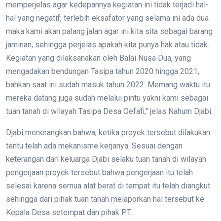
memperjelas agar kedepannya kegiatan ini tidak terjadi hal-
hal yang negatif, terlebih eksafator yang selama ini ada dua
maka kami akan palang jalan agar ini kita sita sebagai barang
jaminan, sehingga perjelas apakah kita punya hak atau tidak.
Kegiatan yang dilaksanakan oleh Balai Nusa Dua, yang
mengadakan bendungan Tasipa tahun 2020 hingga 2021,
bahkan saat ini sudah masuk tahun 2022. Memang waktu itu
mereka datang juga sudah melalui pintu yakni kami sebagai
tuan tanah di wilayah Tasipa Desa Oefafi," jelas Nahum Djabi.
Djabi menerangkan bahwa, ketika proyek tersebut dilakukan
tentu telah ada mekanisme kerjanya. Sesuai dengan
keterangan dari keluarga Djabi selaku tuan tanah di wilayah
pengerjaan proyek tersebut bahwa pengerjaan itu telah
selesai karena semua alat berat di tempat itu telah diangkut
sehingga dari pihak tuan tanah melaporkan hal tersebut ke
Kepala Desa setempat dan pihak PT.