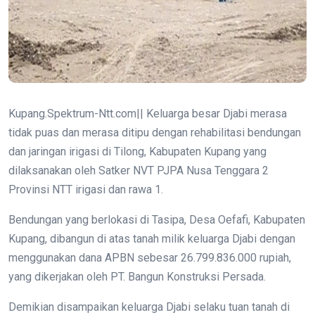
Kupang.Spektrum-Ntt.com|| Keluarga besar Djabi merasa
tidak puas dan merasa ditipu dengan rehabilitasi bendungan
dan jaringan irigasi di Tilong, Kabupaten Kupang yang
dilaksanakan oleh Satker NVT PJPA Nusa Tenggara 2
Provinsi NTT irigasi dan rawa 1.
Bendungan yang berlokasi di Tasipa, Desa Oefafi, Kabupaten
Kupang, dibangun di atas tanah milik keluarga Djabi dengan
menggunakan dana APBN sebesar 26.799.836.000 rupiah,
yang dikerjakan oleh PT. Bangun Konstruksi Persada.
Demikian disampaikan keluarga Djabi selaku tuan tanah di