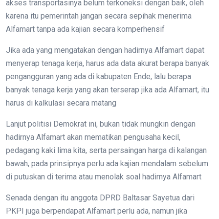
akses transportasinya belum terkoneksi dengan baik, oleh
karena itu pemerintah jangan secara sepihak menerima
Alfamart tanpa ada kajian secara komperhensif
Jika ada yang mengatakan dengan hadirnya Alfamart dapat
menyerap tenaga kerja, harus ada data akurat berapa banyak
pengangguran yang ada di kabupaten Ende, lalu berapa
banyak tenaga kerja yang akan terserap jika ada Alfamart, itu
harus di kalkulasi secara matang
Lanjut politisi Demokrat ini, bukan tidak mungkin dengan
hadirnya Alfamart akan mematikan pengusaha kecil,
pedagang kaki lima kita, serta persaingan harga di kalangan
bawah, pada prinsipnya perlu ada kajian mendalam sebelum
di putuskan di terima atau menolak soal hadirnya Alfamart
Senada dengan itu anggota DPRD Baltasar Sayetua dari
PKPI juga berpendapat Alfamart perlu ada, namun jika