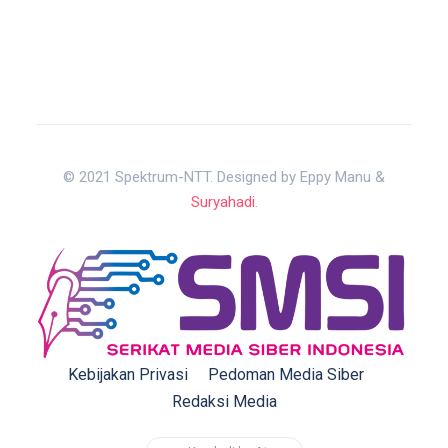
© 2021 Spektrum-NTT. Designed by Eppy Manu &
Suryahadi
.
Kebijakan Privasi
Pedoman Media Siber
Redaksi Media