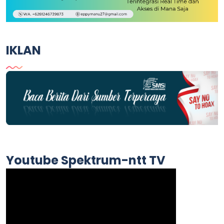
IKLAN
Youtube Spektrum-ntt TV