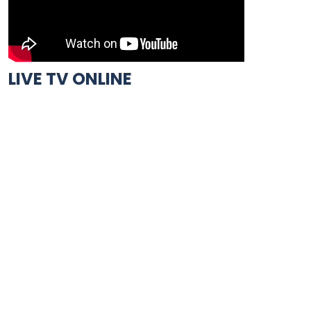
LIVE TV ONLINE