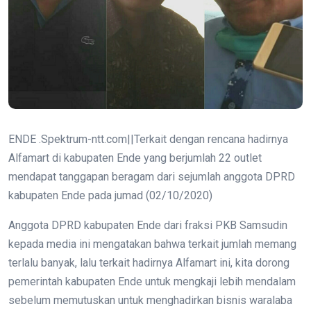
ENDE .Spektrum-ntt.com||Terkait dengan rencana hadirnya
Alfamart di kabupaten Ende yang berjumlah 22 outlet
mendapat tanggapan beragam dari sejumlah anggota DPRD
kabupaten Ende pada jumad (02/10/2020)
Anggota DPRD kabupaten Ende dari fraksi PKB Samsudin
kepada media ini mengatakan bahwa terkait jumlah memang
terlalu banyak, lalu terkait hadirnya Alfamart ini, kita dorong
pemerintah kabupaten Ende untuk mengkaji lebih mendalam
sebelum memutuskan untuk menghadirkan bisnis waralaba