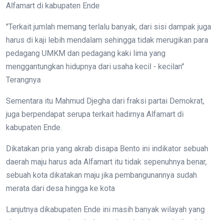
Alfamart di kabupaten Ende
"Terkait jumlah memang terlalu banyak, dari sisi dampak juga
harus di kaji lebih mendalam sehingga tidak merugikan para
pedagang UMKM dan pedagang kaki lima yang
menggantungkan hidupnya dari usaha kecil - kecilan"
Terangnya
Sementara itu Mahmud Djegha dari fraksi partai Demokrat,
juga berpendapat serupa terkait hadirnya Alfamart di
kabupaten Ende.
Dikatakan pria yang akrab disapa Bento ini indikator sebuah
daerah maju harus ada Alfamart itu tidak sepenuhnya benar,
sebuah kota dikatakan maju jika pembangunannya sudah
merata dari desa hingga ke kota
Lanjutnya dikabupaten Ende ini masih banyak wilayah yang