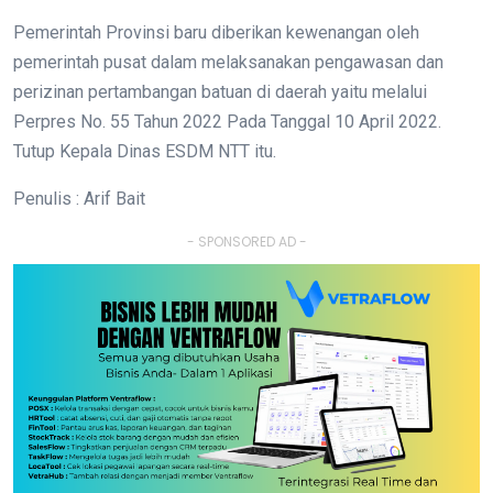
Pemerintah Provinsi baru diberikan kewenangan oleh
pemerintah pusat dalam melaksanakan pengawasan dan
perizinan pertambangan batuan di daerah yaitu melalui
Perpres No. 55 Tahun 2022 Pada Tanggal 10 April 2022.
Tutup Kepala Dinas ESDM NTT itu.
Penulis : Arif Bait
- SPONSORED AD -