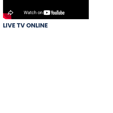
LIVE TV ONLINE