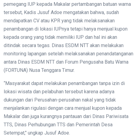
pemegang IUP kepada Makalar pertambangan batuan warna
tersebut, Kadis Jusuf Adoe mengatakan bahwa, sudah
mendapatkan CV atau KPR yang tidak melaksanakan
penambangan di lokasi IUPnya tetapi hanya menjual kupon
kepada orang yang tidak memiliki IUP dan hal ini akan
ditindak secara tegas. Dinas ESDM NTT akan melakukan
monitoring lapangan setelah melaksanakan penandatanganan
antara Dinas ESDM NTT dan Forum Pengusaha Batu Warna
(FORTUNA) Nusa Tenggara Timur.
“Masyarakat dapat melakukan penambangan tanpa izin di
lokasi wisata dan pelabuhan tersebut karena adanya
dukungan dari Perusahan-perusahan nakal yang tidak
menjalankan rigulasi dengan cara menjual kupon kepada
Makalar dan juga kurangnya pantauan dari Dinas Pariwisata
TTS, Dinas Perhubungan TTS dan Pemerintah Desa
Setempat," ungkap Jusuf Adoe.