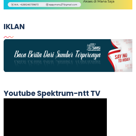
IKLAN
Youtube Spektrum-ntt TV