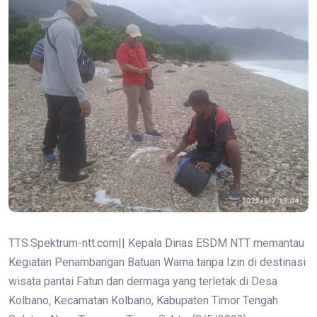
TTS.Spektrum-ntt.com|| Kepala Dinas ESDM NTT memantau
Kegiatan Penambangan Batuan Warna tanpa Izin di destinasi
wisata pantai Fatun dan dermaga yang terletak di Desa
Kolbano, Kecamatan Kolbano, Kabupaten Timor Tengah