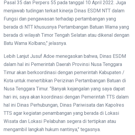
Pasal 35 dan Perpers 55 pada tanggal 10 April 2022. Juga
menjawab tudingan terkait kinerja Dinas ESDM NTT dalam
Fungsi dan pengawasan terhadap pertambangan yang
berada di NTT khususnya Pertambangan Batuan Warna yang
berada di wilayah Timor Tengah Selatan atau dikenal dengan
Batu Warna Kolbano," jelasnya.
Lebih Lanjut Jusuf Adoe menegaskan bahwa, Dinas ESDM
dalam hal ini Pemerintah Daerah Provinsi Nusa Tenggara
Timur akan berkoordinasi dengan pemerintah Kabupaten /
Kota untuk menertibkan Perizinan Pertambangan Batuan di
Nusa Tenggara Timur. “Banyak kejangalan yang saya dapat
hari ini, saya akan koordinasi dengan Pemerintah TTS dalam
hal ini Dinas Perhubungan, Dinas Pariwisata dan Kapolres
TTS agar kegiatan penambangan yang berada di Lokasi
Wisata dan Lokasi Pelabuhan segera di tertipkan atau
mengambil langkah hukum nantinya," tegasnya.