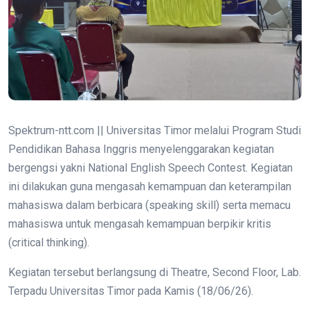
Spektrum-ntt.com || Universitas Timor melalui Program Studi
Pendidikan Bahasa Inggris menyelenggarakan kegiatan
bergengsi yakni National English Speech Contest. Kegiatan
ini dilakukan guna mengasah kemampuan dan keterampilan
mahasiswa dalam berbicara (speaking skill) serta memacu
mahasiswa untuk mengasah kemampuan berpikir kritis
(critical thinking).
Kegiatan tersebut berlangsung di Theatre, Second Floor, Lab.
Terpadu Universitas Timor pada Kamis (18/06/26).