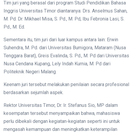
Tim juri yang berasal dari program Studi Pendidikan Bahasa
Inggris Universitas Timor diantaranya: Drs. Anselmus Sahan,
M. Pd. Dr. Mikhael Misa, S. Pd., M. Pd, Ibu Febronia Lasi, S.
Pd., M. Ed.
Sementara itu, tim juri dari luar kampus antara lain: Erwin
Suhendra, M. Pd. dari Universitas Bumigora, Mataram (Nusa
Tenggara Barat), Greis Evalinda, S. Pd., M. Pd dari Universitas
Nusa Cendana Kupang, Lely Indah Kurnia, M. Pd dari
Politeknik Negeri Malang.
Keenam juri tersebut melakukan penilaian secara profesional
berdasarkan sejumlah aspek.
Rektor Universitas Timor, Dr. Ir. Stefanus Sio, MP dalam
kesempatan tersebut menyampaikan bahwa, mahasiswa
perlu dibekali dengan kegiatan-kegiatan seperti ini untuk
mengasah kemampuan dan meningkatkan keterampilan