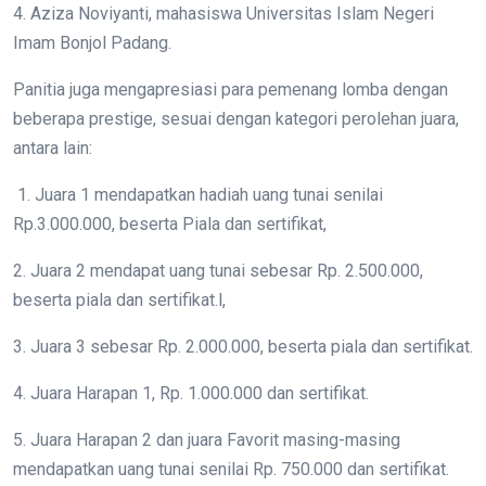
4. Aziza Noviyanti, mahasiswa Universitas Islam Negeri
Imam Bonjol Padang.
Panitia juga mengapresiasi para pemenang lomba dengan
beberapa prestige, sesuai dengan kategori perolehan juara,
antara lain:
1. Juara 1 mendapatkan hadiah uang tunai senilai
Rp.3.000.000, beserta Piala dan sertifikat,
2. Juara 2 mendapat uang tunai sebesar Rp. 2.500.000,
beserta piala dan sertifikat.l,
3. Juara 3 sebesar Rp. 2.000.000, beserta piala dan sertifikat.
4. Juara Harapan 1, Rp. 1.000.000 dan sertifikat.
5. Juara Harapan 2 dan juara Favorit masing-masing
mendapatkan uang tunai senilai Rp. 750.000 dan sertifikat.