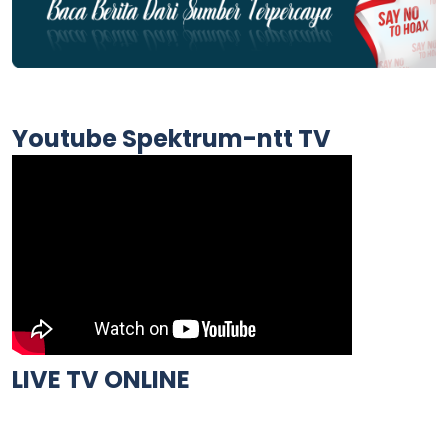
Youtube Spektrum-ntt TV
LIVE TV ONLINE