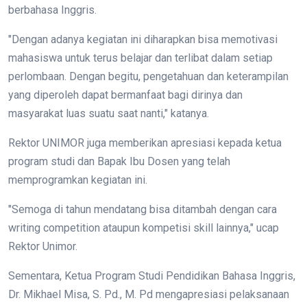
berbahasa Inggris.
"Dengan adanya kegiatan ini diharapkan bisa memotivasi
mahasiswa untuk terus belajar dan terlibat dalam setiap
perlombaan. Dengan begitu, pengetahuan dan keterampilan
yang diperoleh dapat bermanfaat bagi dirinya dan
masyarakat luas suatu saat nanti," katanya.
Rektor UNIMOR juga memberikan apresiasi kepada ketua
program studi dan Bapak Ibu Dosen yang telah
memprogramkan kegiatan ini.
"Semoga di tahun mendatang bisa ditambah dengan cara
writing competition ataupun kompetisi skill lainnya," ucap
Rektor Unimor.
Sementara, Ketua Program Studi Pendidikan Bahasa Inggris,
Dr. Mikhael Misa, S. Pd., M. Pd mengapresiasi pelaksanaan