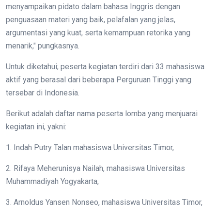
menyampaikan pidato dalam bahasa Inggris dengan
penguasaan materi yang baik, pelafalan yang jelas,
argumentasi yang kuat, serta kemampuan retorika yang
menarik," pungkasnya.
Untuk diketahui; peserta kegiatan terdiri dari 33 mahasiswa
aktif yang berasal dari beberapa Perguruan Tinggi yang
tersebar di Indonesia.
Berikut adalah daftar nama peserta lomba yang menjuarai
kegiatan ini, yakni:
1. Indah Putry Talan mahasiswa Universitas Timor,
2. Rifaya Meherunisya Nailah, mahasiswa Universitas
Muhammadiyah Yogyakarta,
3. Arnoldus Yansen Nonseo, mahasiswa Universitas Timor,