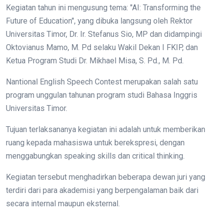
Kegiatan tahun ini mengusung tema: "AI: Transforming the
Future of Education", yang dibuka langsung oleh Rektor
Universitas Timor, Dr. Ir. Stefanus Sio, MP dan didampingi
Oktovianus Mamo, M. Pd selaku Wakil Dekan I FKIP, dan
Ketua Program Studi Dr. Mikhael Misa, S. Pd., M. Pd.
Nantional English Speech Contest merupakan salah satu
program unggulan tahunan program studi Bahasa Inggris
Universitas Timor.
Tujuan terlaksananya kegiatan ini adalah untuk memberikan
ruang kepada mahasiswa untuk berekspresi, dengan
menggabungkan speaking skills dan critical thinking.
Kegiatan tersebut menghadirkan beberapa dewan juri yang
terdiri dari para akademisi yang berpengalaman baik dari
secara internal maupun eksternal.