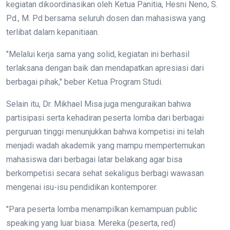
kegiatan dikoordinasikan oleh Ketua Panitia, Hesni Neno, S.
Pd., M. Pd bersama seluruh dosen dan mahasiswa yang
terlibat dalam kepanitiaan.
"Melalui kerja sama yang solid, kegiatan ini berhasil
terlaksana dengan baik dan mendapatkan apresiasi dari
berbagai pihak," beber Ketua Program Studi.
Selain itu, Dr. Mikhael Misa juga menguraikan bahwa
partisipasi serta kehadiran peserta lomba dari berbagai
perguruan tinggi menunjukkan bahwa kompetisi ini telah
menjadi wadah akademik yang mampu mempertemukan
mahasiswa dari berbagai latar belakang agar bisa
berkompetisi secara sehat sekaligus berbagi wawasan
mengenai isu-isu pendidikan kontemporer.
"Para peserta lomba menampilkan kemampuan public
speaking yang luar biasa. Mereka (peserta, red)