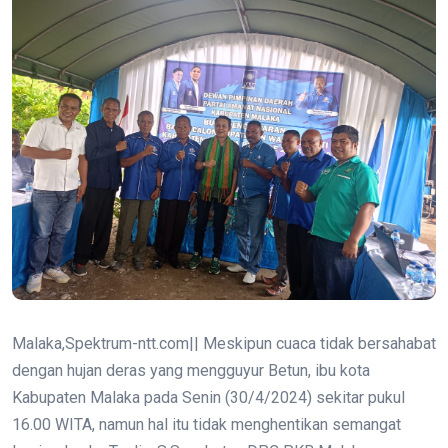
Malaka,Spektrum-ntt.com|| Meskipun cuaca tidak bersahabat
dengan hujan deras yang mengguyur Betun, ibu kota
Kabupaten Malaka pada Senin (30/4/2024) sekitar pukul
16.00 WITA, namun hal itu tidak menghentikan semangat