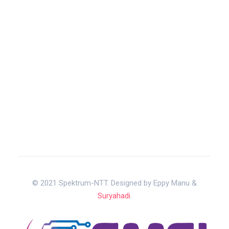
© 2021 Spektrum-NTT. Designed by Eppy Manu &
Suryahadi
.