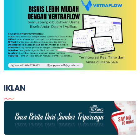
IKLAN