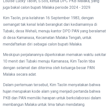
Louise Lucky Taolin, S.Sos, ketua DPC PKB Malaka, yang
juga bakal calon bupati Malaka periode 2024 - 2029.
Kim Taolin, pria kelahiran 16 September 1983, dengan
semangat tak kenal lelah berangkat dari kediamannya di
Tubaki, desa Wehali, menuju kantor DPD PAN yang beralamat
di desa Kamanasa, Kecamatan Malaka Tengah, untuk
mendaftarkan diri sebagai calon bupati Malaka.
Meskipun perjalanannya diperkirakan memakan waktu sekitar
10 menit dari Tubaki menuju Kamanasa, Kim Taolin tiba
dengan selamat dan diterima oleh keluarga besar PAN
Malaka secara adat.
Dalam pertemuan tersebut, Kim Taolin menyatakan bahwa
hujan merupakan kode alam yang menjadi pertanda bahwa
PKB dan PAN memiliki harapan untuk berkolaborasi dalam
membangun Malaka untuk lima tahun mendatang.