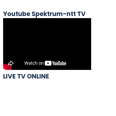
Youtube Spektrum-ntt TV
LIVE TV ONLINE