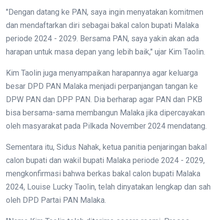
"Dengan datang ke PAN, saya ingin menyatakan komitmen
dan mendaftarkan diri sebagai bakal calon bupati Malaka
periode 2024 - 2029. Bersama PAN, saya yakin akan ada
harapan untuk masa depan yang lebih baik," ujar Kim Taolin.
Kim Taolin juga menyampaikan harapannya agar keluarga
besar DPD PAN Malaka menjadi perpanjangan tangan ke
DPW PAN dan DPP PAN. Dia berharap agar PAN dan PKB
bisa bersama-sama membangun Malaka jika dipercayakan
oleh masyarakat pada Pilkada November 2024 mendatang.
Sementara itu, Sidus Nahak, ketua panitia penjaringan bakal
calon bupati dan wakil bupati Malaka periode 2024 - 2029,
mengkonfirmasi bahwa berkas bakal calon bupati Malaka
2024, Louise Lucky Taolin, telah dinyatakan lengkap dan sah
oleh DPD Partai PAN Malaka.