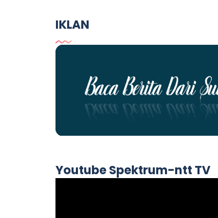
IKLAN
Youtube Spektrum-ntt TV