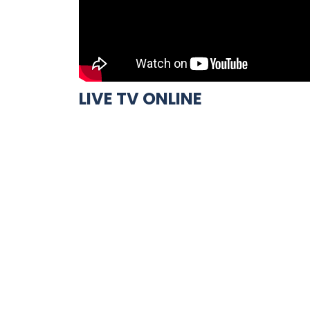
LIVE TV ONLINE