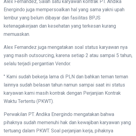
Alex Fernandez, Salah satu karyawan kontrak PT. Andika
Energindo juga mempersoalkan hal yang sama yakni upah
lembur yang belum dibayar dan fasilitas BPJS
ketenagakerjaan dan kesehatan yang terkesan kurang
memuaskan.
Alex Fernandez juga mengatakan soal status karyawan nya
yang masih outsourcing, karena setiap 2 atau sampai 5 tahun,
selalu terjadi pergantian Vendor.
" Kami sudah bekerja lama di PLN dan bahkan teman teman
lainnya sudah belasan tahun namun sampai saat ini status
karyawan kami masih kontrak dengan Perjanjian Kontrak
Waktu Tertentu (PKWT).
Perwakilan PT. Andika Energindo mengatakan bahwa
pihaknya sudah memenuhi hak dan kewajiban karyawan yang
tertuang dalam PKWT. Soal perjanjian kerja, pihaknya