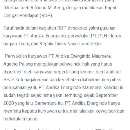
diketuai oleh Alfridus M. Aeng, dengan melakukan Rapat
Dengar Pendapat (RDP).
Turut hadir dalam kegiatan RDP dimaksud yakni puluhan
karyawan PT. Andika Energindo, perwakilan PT. PLN Flores
bagian Timur, dan Kepala Dinas Nakertrans Sikka.
Perwakilan karyawan PT. Andika Energindo Maumere,
Agatho Palang mengatakan bahwa hak-hak yang harus
diperoleh oleh karyawan seperti uang lembur, dan fasilitas
BPJS ketenagakerjaan dan kesehatan diabaikan oleh pihak
perusahaan yaitu PT. Andika Energindo Maumere. Kondisi ini
sudah terjadi sejak lama yakni terhitung sejak September
2020 yang lalu. Sementara itu, PT. Andika Energindo hanya
meminta kepada karyawan untuk menjalankan kewajiban dan
melakukan tugas.