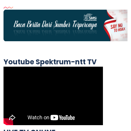
Youtube Spektrum-ntt TV