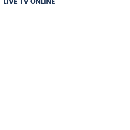
LIVE TV ONLINE