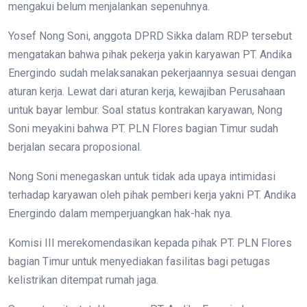
mengakui belum menjalankan sepenuhnya.
Yosef Nong Soni, anggota DPRD Sikka dalam RDP tersebut
mengatakan bahwa pihak pekerja yakin karyawan PT. Andika
Energindo sudah melaksanakan pekerjaannya sesuai dengan
aturan kerja. Lewat dari aturan kerja, kewajiban Perusahaan
untuk bayar lembur. Soal status kontrakan karyawan, Nong
Soni meyakini bahwa PT. PLN Flores bagian Timur sudah
berjalan secara proposional.
Nong Soni menegaskan untuk tidak ada upaya intimidasi
terhadap karyawan oleh pihak pemberi kerja yakni PT. Andika
Energindo dalam memperjuangkan hak-hak nya.
Komisi III merekomendasikan kepada pihak PT. PLN Flores
bagian Timur untuk menyediakan fasilitas bagi petugas
kelistrikan ditempat rumah jaga.