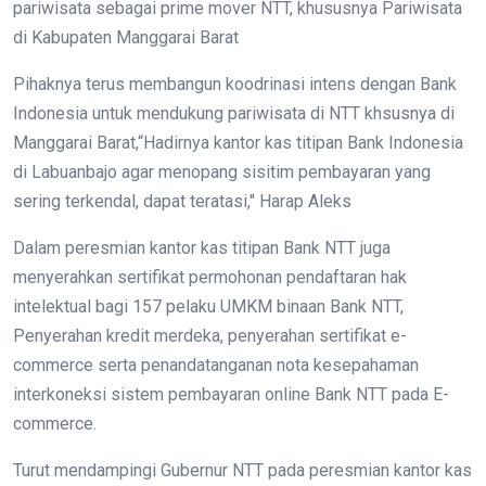
pariwisata sebagai prime mover NTT, khususnya Pariwisata
di Kabupaten Manggarai Barat
Pihaknya terus membangun koodrinasi intens dengan Bank
Indonesia untuk mendukung pariwisata di NTT khsusnya di
Manggarai Barat,“Hadirnya kantor kas titipan Bank Indonesia
di Labuanbajo agar menopang sisitim pembayaran yang
sering terkendal, dapat teratasi," Harap Aleks
Dalam peresmian kantor kas titipan Bank NTT juga
menyerahkan sertifikat permohonan pendaftaran hak
intelektual bagi 157 pelaku UMKM binaan Bank NTT,
Penyerahan kredit merdeka, penyerahan sertifikat e-
commerce serta penandatanganan nota kesepahaman
interkoneksi sistem pembayaran online Bank NTT pada E-
commerce.
Turut mendampingi Gubernur NTT pada peresmian kantor kas