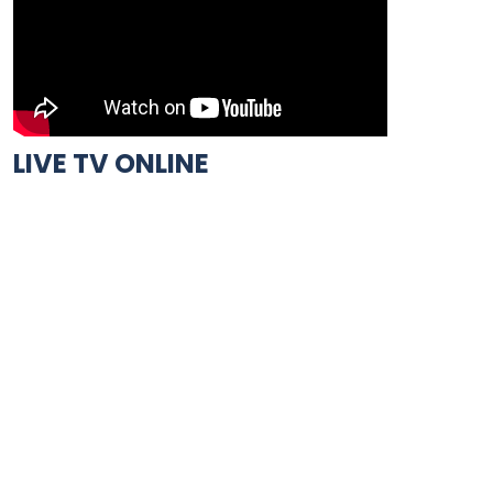
LIVE TV ONLINE