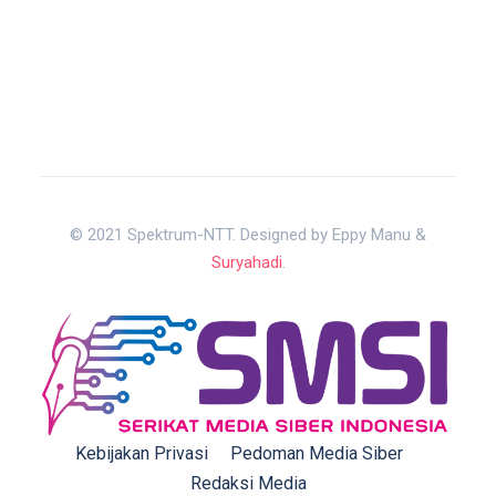
© 2021 Spektrum-NTT. Designed by Eppy Manu &
Suryahadi
.
Kebijakan Privasi
Pedoman Media Siber
Redaksi Media