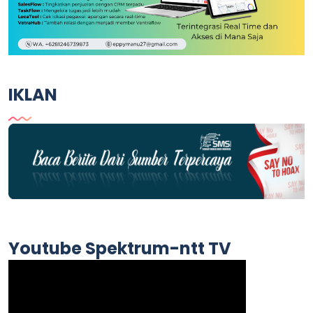
IKLAN
Youtube Spektrum-ntt TV