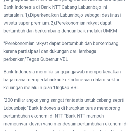
Bank Indonesia di Bank NTT Cabang Labuanbajo ini
antaralain; 1).Diperkenalkan Labuanbajo sebagai destinasi
wisata super premium, 2).Perekonomian rakyat dapat
bertumbuh dan berkembang dengan baik melalui UMKM
"Perekonomian rakyat dapat bertumbuh dan berkembang
karena partisipasi dan dukungan dari lembaga
perbankan,"Tegas Gubernur VBL
Bank Indonesia memiliki tanggungjawab memperkenalkan
bagaimana mempertahankan ke-Indonesian dalam sektor
keuangan melalui rupiah."Ungkap VBL
“200 miliar angka yang sangat fantastis untuk cabang seprti
Labuanbajo."Bank Indonesia di harapkan terus mendorong
pertumbuhan ekonomi di NTT "Bank NTT mampuh
mempunyai devisi yang mendesain pertumbuhan ekonomi di