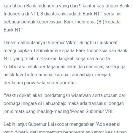
kas titipan Bank Indonesia yang dari 9 kantor kas titipan Bank
Indonesia di NTT, 8 diantaranya ada di Bank NTT serta ini
sebagai bentuk kepercayaan Bank Indonesia (BI) kepada
Bank NTT
Dalam sambutannya Gubernur Viktor Bungtilu Laiskodat
mengucapkan Terimakasih kepada Bank Indonesia dan Bank
NTT yang telah melakukan langkah kerja sama serta
kolaborasi untuk perdagangan lokal dan nasional, serta juga
untuk level internasional karena Labuanbajo menjadi
destinasi pariwisata super prirotas.
"Waktu dekat, akan berdatangan wisatwan serta utusan dari
berbagai negara di Labuanbajo maka ada transaksi dengan
jenis mata uang masing-masing,"Pesan Gubernur VBL
Lebih lanjut Gubernur Laiskodat mengatakan "Ada esensi
yang dipetik dari momentum pengresmian kantor kas titipan