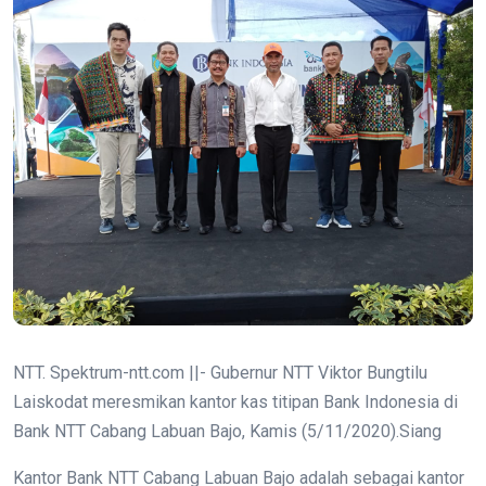
NTT. Spektrum-ntt.com ||- Gubernur NTT Viktor Bungtilu
Laiskodat meresmikan kantor kas titipan Bank Indonesia di
Bank NTT Cabang Labuan Bajo, Kamis (5/11/2020).Siang
Kantor Bank NTT Cabang Labuan Bajo adalah sebagai kantor