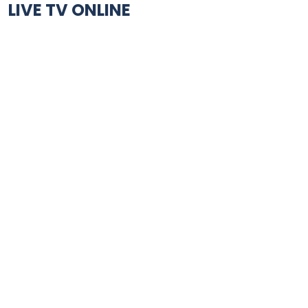
LIVE TV ONLINE