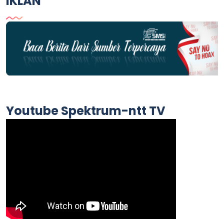
IKLAN
Youtube Spektrum-ntt TV