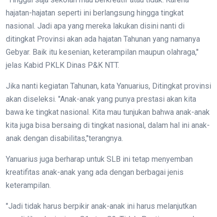
hajatan-hajatan seperti ini berlangsung hingga tingkat
nasional. Jadi apa yang mereka lakukan disini nanti di
ditingkat Provinsi akan ada hajatan Tahunan yang namanya
Gebyar. Baik itu kesenian, keterampilan maupun olahraga,"
jelas Kabid PKLK Dinas P&K NTT.
Jika nanti kegiatan Tahunan, kata Yanuarius, Ditingkat provinsi
akan diseleksi. "Anak-anak yang punya prestasi akan kita
bawa ke tingkat nasional. Kita mau tunjukan bahwa anak-anak
kita juga bisa bersaing di tingkat nasional, dalam hal ini anak-
anak dengan disabilitas,"terangnya.
Yanuarius juga berharap untuk SLB ini tetap menyemban
kreatifitas anak-anak yang ada dengan berbagai jenis
keterampilan.
"Jadi tidak harus berpikir anak-anak ini harus melanjutkan