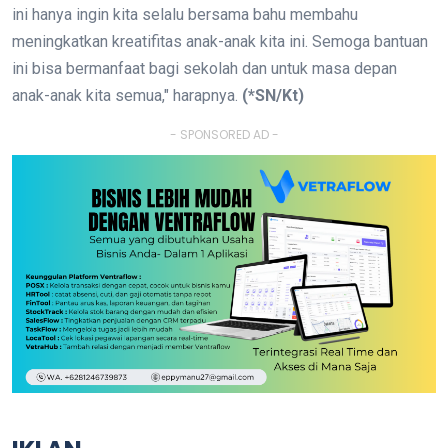
ini hanya ingin kita selalu bersama bahu membahu
meningkatkan kreatifitas anak-anak kita ini. Semoga bantuan
ini bisa bermanfaat bagi sekolah dan untuk masa depan
anak-anak kita semua," harapnya.
(*SN/Kt)
- SPONSORED AD -