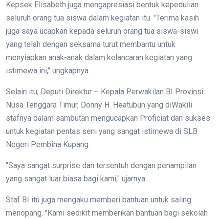
Kepsek Elisabeth juga mengapresiasi bentuk kepedulian
seluruh orang tua siswa dalam kegiatan itu. "Terima kasih
juga saya ucapkan kepada seluruh orang tua siswa-siswi
yang telah dengan seksama turut membantu untuk
menyiapkan anak-anak dalam kelancaran kegiatan yang
istimewa ini," ungkapnya.
Selain itu, Deputi Direktur – Kepala Perwakilan BI Provinsi
Nusa Tenggara Timur, Donny H. Heatubun yang diWakili
stafnya dalam sambutan mengucapkan Proficiat dan sukses
untuk kegiatan pentas seni yang sangat istimewa di SLB
Negeri Pembina Kupang.
"Saya sangat surprise dan tersentuh dengan penampilan
yang sangat luar biasa bagi kami," ujarnya.
Staf BI itu juga mengaku memberi bantuan untuk saling
menopang. "Kami sedikit memberikan bantuan bagi sekolah