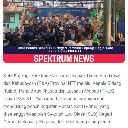
Kota Kupang. Spektrum-Ntt.com || Kepala Dinas Pendidikan
dan Kebudayaan (P&K) Provinsi NTT melalui Kepala Bidang
(Kabid) Pendidikan Khusus dan Layanan Khusus (PKLK)
Dinas P&K NTT, Yanuarius Laka mengapresiasi dan
mendukung penuh kegiatan Pentas Seni (Pensi) yang
diselenggarakan oleh Sekolah Luar Biasa (SLB) Negeri
Pembina Kupang. Kegiatan tersebut mengusung tema