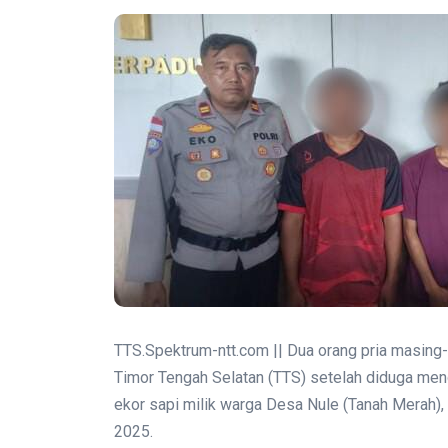
TTS.Spektrum-ntt.com || Dua orang pria masing-
Timor Tengah Selatan (TTS) setelah diduga me
ekor sapi milik warga Desa Nule (Tanah Merah
2025.