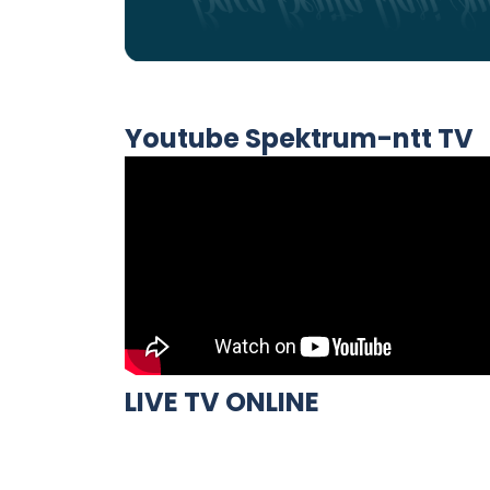
Youtube Spektrum-ntt TV
LIVE TV ONLINE