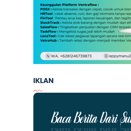
IKLAN