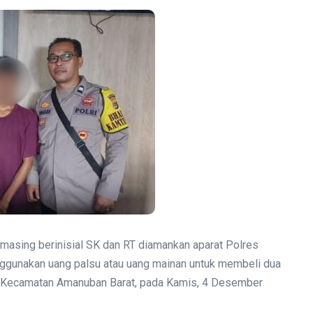
masing berinisial SK dan RT diamankan aparat Polres
nggunakan uang palsu atau uang mainan untuk membeli dua
), Kecamatan Amanuban Barat, pada Kamis, 4 Desember