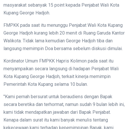
masyarakat sebanyak 15 point kepada Penjabat Wali Kota
Kupang George Hadjoh.
FMPKK pada saat itu menunggu Penjabat Wali Kota Kupang
George Hadjoh kurang lebih 20 menit di Ruang Garuda Kantor
Walikota. Tidak lama kemudian George Hadjoh tiba dan
langsung memimpin Doa bersama sebelum diskusi dimulai.
Kordinator Umum FMPKK Hapris Kolimon pada saat itu
menyampaikan secara langsung di hadapan Penjabat Wali
Kota Kupang George Hadjoh, terkait kinerja memimpin
Pemerintah Kota Kupang selama 10 bulan.
"Kami pernah bersurat untuk beraudiens dengan Bapak
secara beretika dan terhormat, namun sudah 9 bulan lebih ini,
kami tidak mendapatkan jawaban dari Bapak Penjabat.
Kenapa dalam surat itu kami banyak menulis tentang
kekecewaan kami terhadap kepemimpinan Bapak, kami