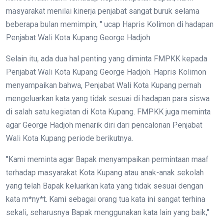
masyarakat menilai kinerja penjabat sangat buruk selama
beberapa bulan memimpin, " ucap Hapris Kolimon di hadapan
Penjabat Wali Kota Kupang George Hadjoh.
Selain itu, ada dua hal penting yang diminta FMPKK kepada
Penjabat Wali Kota Kupang George Hadjoh. Hapris Kolimon
menyampaikan bahwa, Penjabat Wali Kota Kupang pernah
mengeluarkan kata yang tidak sesuai di hadapan para siswa
di salah satu kegiatan di Kota Kupang. FMPKK juga meminta
agar George Hadjoh menarik diri dari pencalonan Penjabat
Wali Kota Kupang periode berikutnya.
"Kami meminta agar Bapak menyampaikan permintaan maaf
terhadap masyarakat Kota Kupang atau anak-anak sekolah
yang telah Bapak keluarkan kata yang tidak sesuai dengan
kata m*ny*t. Kami sebagai orang tua kata ini sangat terhina
sekali, seharusnya Bapak menggunakan kata lain yang baik,"