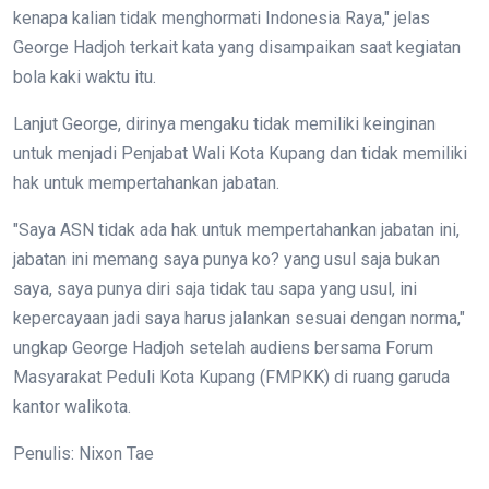
kenapa kalian tidak menghormati Indonesia Raya," jelas
George Hadjoh terkait kata yang disampaikan saat kegiatan
bola kaki waktu itu.
Lanjut George, dirinya mengaku tidak memiliki keinginan
untuk menjadi Penjabat Wali Kota Kupang dan tidak memiliki
hak untuk mempertahankan jabatan.
"Saya ASN tidak ada hak untuk mempertahankan jabatan ini,
jabatan ini memang saya punya ko? yang usul saja bukan
saya, saya punya diri saja tidak tau sapa yang usul, ini
kepercayaan jadi saya harus jalankan sesuai dengan norma,"
ungkap George Hadjoh setelah audiens bersama Forum
Masyarakat Peduli Kota Kupang (FMPKK) di ruang garuda
kantor walikota.
Penulis: Nixon Tae