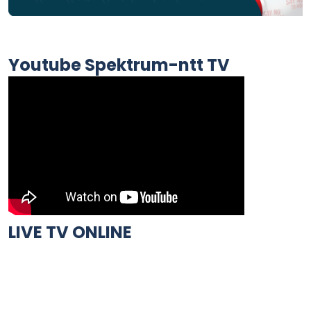
Youtube Spektrum-ntt TV
LIVE TV ONLINE