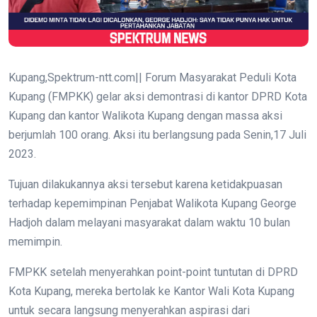
Kupang,Spektrum-ntt.com|| Forum Masyarakat Peduli Kota
Kupang (FMPKK) gelar aksi demontrasi di kantor DPRD Kota
Kupang dan kantor Walikota Kupang dengan massa aksi
berjumlah 100 orang. Aksi itu berlangsung pada Senin,17 Juli
2023.
Tujuan dilakukannya aksi tersebut karena ketidakpuasan
terhadap kepemimpinan Penjabat Walikota Kupang George
Hadjoh dalam melayani masyarakat dalam waktu 10 bulan
memimpin.
FMPKK setelah menyerahkan point-point tuntutan di DPRD
Kota Kupang, mereka bertolak ke Kantor Wali Kota Kupang
untuk secara langsung menyerahkan aspirasi dari