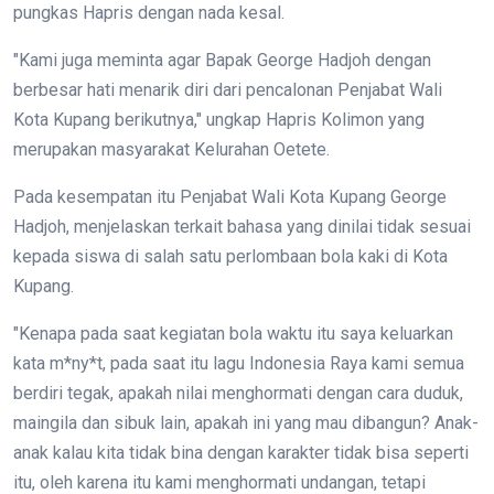
pungkas Hapris dengan nada kesal.
"Kami juga meminta agar Bapak George Hadjoh dengan
berbesar hati menarik diri dari pencalonan Penjabat Wali
Kota Kupang berikutnya," ungkap Hapris Kolimon yang
merupakan masyarakat Kelurahan Oetete.
Pada kesempatan itu Penjabat Wali Kota Kupang George
Hadjoh, menjelaskan terkait bahasa yang dinilai tidak sesuai
kepada siswa di salah satu perlombaan bola kaki di Kota
Kupang.
"Kenapa pada saat kegiatan bola waktu itu saya keluarkan
kata m*ny*t, pada saat itu lagu Indonesia Raya kami semua
berdiri tegak, apakah nilai menghormati dengan cara duduk,
maingila dan sibuk lain, apakah ini yang mau dibangun? Anak-
anak kalau kita tidak bina dengan karakter tidak bisa seperti
itu, oleh karena itu kami menghormati undangan, tetapi