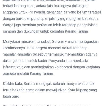
terkait berbagai isu, antara lain; kurangnya dukungan
anggaran untuk Posyandu, genangan air yang belum teratasi
dengan baik, dan penutupan jalan yang menghambat akses.
Warga juga meminta perhatian lebih terhadap pengelolaan
sampah dan dukungan untuk kegiatan Karang Taruna.
Menyikapi masukan tersebut, Serena Francis menegaskan
komitmennya untuk segera mencari solusi terhadap
masalah-masalah tersebut, termasuk memastikan adanya
dukungan lebih untuk kader Posyandu, memperbaiki
infrastruktur, dan meningkatkan kolaborasi dengan kegiatan
pemuda melalui Karang Taruna.
Diakhir kata, Serena mengajak seluruh masyarakat untuk
terus bekerja sama dalam mewujudkan Kota Kupang yang
lebih baik.