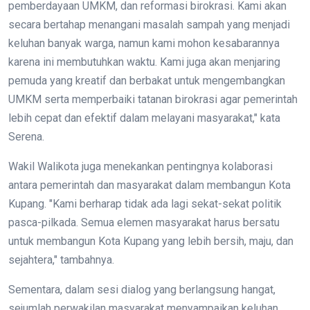
pemberdayaan UMKM, dan reformasi birokrasi. Kami akan
secara bertahap menangani masalah sampah yang menjadi
keluhan banyak warga, namun kami mohon kesabarannya
karena ini membutuhkan waktu. Kami juga akan menjaring
pemuda yang kreatif dan berbakat untuk mengembangkan
UMKM serta memperbaiki tatanan birokrasi agar pemerintah
lebih cepat dan efektif dalam melayani masyarakat," kata
Serena.
Wakil Walikota juga menekankan pentingnya kolaborasi
antara pemerintah dan masyarakat dalam membangun Kota
Kupang. "Kami berharap tidak ada lagi sekat-sekat politik
pasca-pilkada. Semua elemen masyarakat harus bersatu
untuk membangun Kota Kupang yang lebih bersih, maju, dan
sejahtera," tambahnya.
Sementara, dalam sesi dialog yang berlangsung hangat,
sejumlah perwakilan masyarakat menyampaikan keluhan