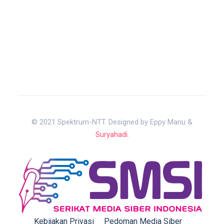
© 2021 Spektrum-NTT. Designed by Eppy Manu &
Suryahadi
.
Kebijakan Privasi
Pedoman Media Siber