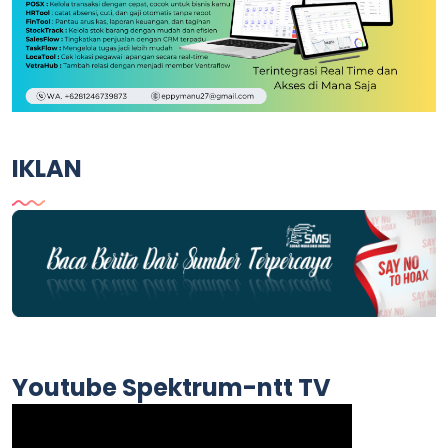
IKLAN
Youtube Spektrum-ntt TV