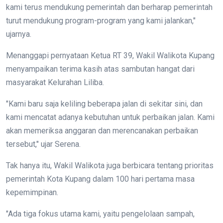
kami terus mendukung pemerintah dan berharap pemerintah
turut mendukung program-program yang kami jalankan,"
ujarnya.
Menanggapi pernyataan Ketua RT 39, Wakil Walikota Kupang
menyampaikan terima kasih atas sambutan hangat dari
masyarakat Kelurahan Liliba.
"Kami baru saja keliling beberapa jalan di sekitar sini, dan
kami mencatat adanya kebutuhan untuk perbaikan jalan. Kami
akan memeriksa anggaran dan merencanakan perbaikan
tersebut," ujar Serena.
Tak hanya itu, Wakil Walikota juga berbicara tentang prioritas
pemerintah Kota Kupang dalam 100 hari pertama masa
kepemimpinan.
"Ada tiga fokus utama kami, yaitu pengelolaan sampah,