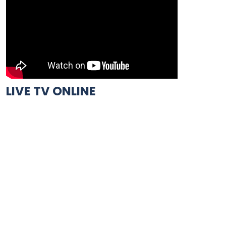
LIVE TV ONLINE