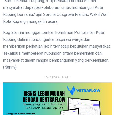
"Kami (Pemkot Kupang, red) berharap semua elemen
masyarakat dapat berkolaborasi untuk membangun Kota
Kupang bersama," ujar Serena Cosgrova Francis, Wakil Wali
Kota Kupang, mengakhiri acara.
Kegiatan ini menggambarkan komitmen Pemerintah Kota
Kupang dalam mendengarkan aspirasi warga dan
memberikan perhatian lebih terhadap kebutuhan masyarakat,
sekaligus mempererat hubungan antara pemerintah dan
masyarakat dalam rangka pembangunan yang berkelanjutan.
(Nanny)
- SPONSORED AD -