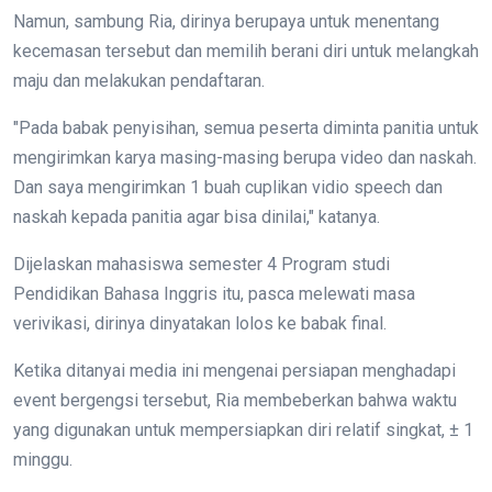
Namun, sambung Ria, dirinya berupaya untuk menentang
kecemasan tersebut dan memilih berani diri untuk melangkah
maju dan melakukan pendaftaran.
"Pada babak penyisihan, semua peserta diminta panitia untuk
mengirimkan karya masing-masing berupa video dan naskah.
Dan saya mengirimkan 1 buah cuplikan vidio speech dan
naskah kepada panitia agar bisa dinilai," katanya.
Dijelaskan mahasiswa semester 4 Program studi
Pendidikan Bahasa Inggris itu, pasca melewati masa
verivikasi, dirinya dinyatakan lolos ke babak final.
Ketika ditanyai media ini mengenai persiapan menghadapi
event bergengsi tersebut, Ria membeberkan bahwa waktu
yang digunakan untuk mempersiapkan diri relatif singkat, ± 1
minggu.