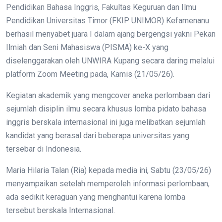
Pendidikan Bahasa Inggris, Fakultas Keguruan dan Ilmu
Pendidikan Universitas Timor (FKIP UNIMOR) Kefamenanu
berhasil menyabet juara I dalam ajang bergengsi yakni Pekan
Ilmiah dan Seni Mahasiswa (PISMA) ke-X yang
diselenggarakan oleh UNWIRA Kupang secara daring melalui
platform Zoom Meeting pada, Kamis (21/05/26).
Kegiatan akademik yang mengcover aneka perlombaan dari
sejumlah disiplin ilmu secara khusus lomba pidato bahasa
inggris berskala internasional ini juga melibatkan sejumlah
kandidat yang berasal dari beberapa universitas yang
tersebar di Indonesia.
Maria Hilaria Talan (Ria) kepada media ini, Sabtu (23/05/26)
menyampaikan setelah memperoleh informasi perlombaan,
ada sedikit keraguan yang menghantui karena lomba
tersebut berskala Internasional.