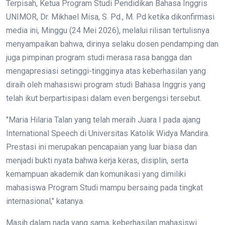
Terpisah, Ketua Program Studi Pendidikan Bahasa Inggris
UNIMOR, Dr. Mikhael Misa, S. Pd., M. Pd ketika dikonfirmasi
media ini, Minggu (24 Mei 2026), melalui rilisan tertulisnya
menyampaikan bahwa, dirinya selaku dosen pendamping dan
juga pimpinan program studi merasa rasa bangga dan
mengapresiasi setinggi-tingginya atas keberhasilan yang
diraih oleh mahasiswi program studi Bahasa Inggris yang
telah ikut berpartisipasi dalam even bergengsi tersebut.
"Maria Hilaria Talan yang telah meraih Juara I pada ajang
International Speech di Universitas Katolik Widya Mandira.
Prestasi ini merupakan pencapaian yang luar biasa dan
menjadi bukti nyata bahwa kerja keras, disiplin, serta
kemampuan akademik dan komunikasi yang dimiliki
mahasiswa Program Studi mampu bersaing pada tingkat
internasional," katanya.
Masih dalam nada yang sama, keberhasilan mahasiswi