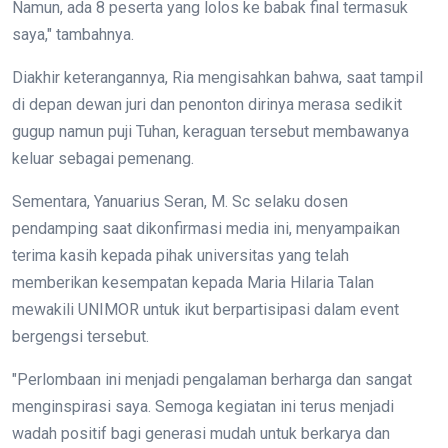
Namun, ada 8 peserta yang lolos ke babak final termasuk
saya," tambahnya.
Diakhir keterangannya, Ria mengisahkan bahwa, saat tampil
di depan dewan juri dan penonton dirinya merasa sedikit
gugup namun puji Tuhan, keraguan tersebut membawanya
keluar sebagai pemenang.
Sementara, Yanuarius Seran, M. Sc selaku dosen
pendamping saat dikonfirmasi media ini, menyampaikan
terima kasih kepada pihak universitas yang telah
memberikan kesempatan kepada Maria Hilaria Talan
mewakili UNIMOR untuk ikut berpartisipasi dalam event
bergengsi tersebut.
"Perlombaan ini menjadi pengalaman berharga dan sangat
menginspirasi saya. Semoga kegiatan ini terus menjadi
wadah positif bagi generasi mudah untuk berkarya dan