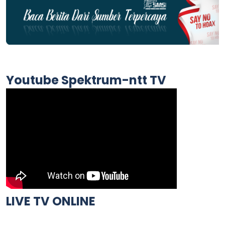
Youtube Spektrum-ntt TV
LIVE TV ONLINE