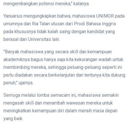
mengembangkan potensi mereka," katanya.
Yanuarius mengungkapkan bahwa, mahasiswa UNIMOR pada
umumnya dan Ria Talan utusan dari Prodi Bahasa Inggris
pada khususnya tidak kalah saing dengan kandidat yang
berasal dari Universitas lain.
"Banyak mahasiswa yang secara skill dan kemampuan
akademiknya bagus hanya saja kita kekurangan wadah untuk
membimbing mereka, sehingga peluang-peluang seperti ini
perlu diadakan secara berkelanjutan dan tentunya kita dukung
penuh," ujarnya.
Semoga melalui lomba semacam ini, mahasiswa semakin
mengasah skill dan menambah wawasan mereka untuk
meningkatkan kemampuan diri dalam meraih masa depan
yang baik.