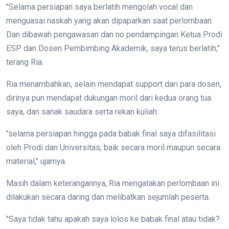
"Selama persiapan saya berlatih mengolah vocal dan
menguasai naskah yang akan dipaparkan saat perlombaan.
Dan dibawah pengawasan dan no pendampingan Ketua Prodi
ESP dan Dosen Pembimbing Akademik, saya terus berlatih,"
terang Ria.
Ria menambahkan, selain mendapat support dari para dosen,
dirinya pun mendapat dukungan moril dari kedua orang tua
saya, dan sanak saudara serta rekan kuliah.
"selama persiapan hingga pada babak final saya difasilitasi
oleh Prodi dan Universitas, baik secara moril maupun secara
material," ujarnya.
Masih dalam keterangannya, Ria mengatakan perlombaan ini
dilakukan secara daring dan melibatkan sejumlah peserta.
"Saya tidak tahu apakah saya lolos ke babak final atau tidak?