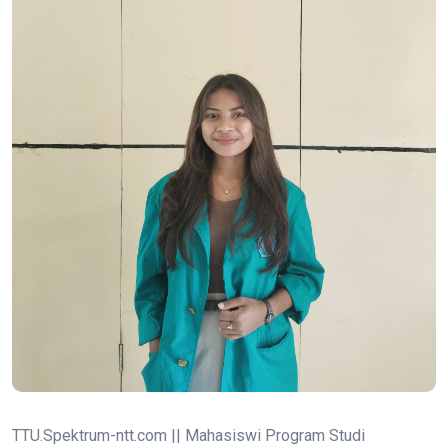
TTU.Spektrum-ntt.com || Mahasiswi Program Studi