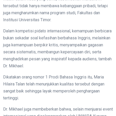
tersebut tidak hanya membawa kebanggaan pribadi, tetapi
juga mengharumkan nama program studi, Fakultas dan
Institusi Universitas Timor.
Dalam kompetisi pidato internasional, kemampuan berbicara
bukan sekadar soal kefasihan berbahasa Inggris, melainkan
juga kemampuan berpikir kritis, menyampaikan gagasan
secara sistematis, membangun kepercayaan diri, serta
menghadirkan pesan yang inspiratif kepada audiens, tambah
Dr. Mikhael.
Dikatakan orang nomor 1 Prodi Bahasa Inggris itu, Maria
Hilaira Talan telah menunjukkan kualitas tersebut dengan
sangat baik sehingga layak memperoleh penghargaan
tertinggi.
Dr. Mikhael juga membeberkan bahwa, selain menjuarai event