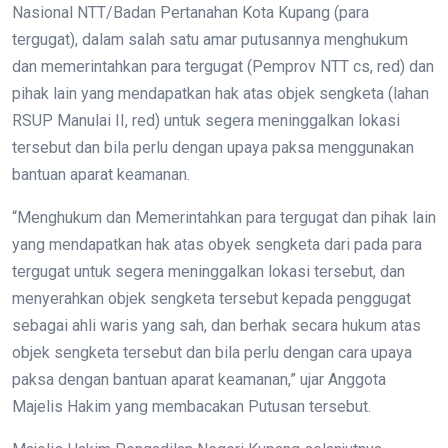
Nasional NTT/Badan Pertanahan Kota Kupang (para
tergugat), dalam salah satu amar putusannya menghukum
dan memerintahkan para tergugat (Pemprov NTT cs, red) dan
pihak lain yang mendapatkan hak atas objek sengketa (lahan
RSUP Manulai II, red) untuk segera meninggalkan lokasi
tersebut dan bila perlu dengan upaya paksa menggunakan
bantuan aparat keamanan.
“Menghukum dan Memerintahkan para tergugat dan pihak lain
yang mendapatkan hak atas obyek sengketa dari pada para
tergugat untuk segera meninggalkan lokasi tersebut, dan
menyerahkan objek sengketa tersebut kepada penggugat
sebagai ahli waris yang sah, dan berhak secara hukum atas
objek sengketa tersebut dan bila perlu dengan cara upaya
paksa dengan bantuan aparat keamanan,” ujar Anggota
Majelis Hakim yang membacakan Putusan tersebut.