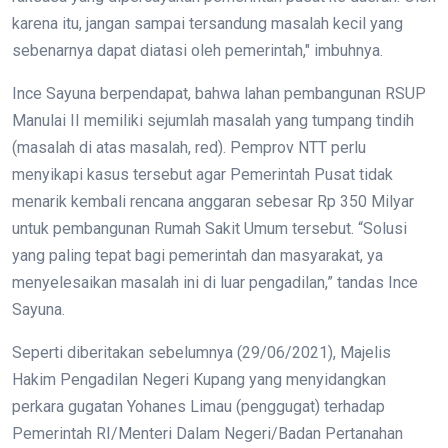
karena itu, jangan sampai tersandung masalah kecil yang
sebenarnya dapat diatasi oleh pemerintah," imbuhnya.
Ince Sayuna berpendapat, bahwa lahan pembangunan RSUP
Manulai II memiliki sejumlah masalah yang tumpang tindih
(masalah di atas masalah, red). Pemprov NTT perlu
menyikapi kasus tersebut agar Pemerintah Pusat tidak
menarik kembali rencana anggaran sebesar Rp 350 Milyar
untuk pembangunan Rumah Sakit Umum tersebut. “Solusi
yang paling tepat bagi pemerintah dan masyarakat, ya
menyelesaikan masalah ini di luar pengadilan,” tandas Ince
Sayuna.
Seperti diberitakan sebelumnya (29/06/2021), Majelis
Hakim Pengadilan Negeri Kupang yang menyidangkan
perkara gugatan Yohanes Limau (penggugat) terhadap
Pemerintah RI/Menteri Dalam Negeri/Badan Pertanahan