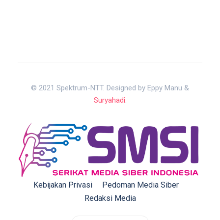
© 2021 Spektrum-NTT. Designed by Eppy Manu &
Suryahadi
.
Kebijakan Privasi
Pedoman Media Siber
Redaksi Media