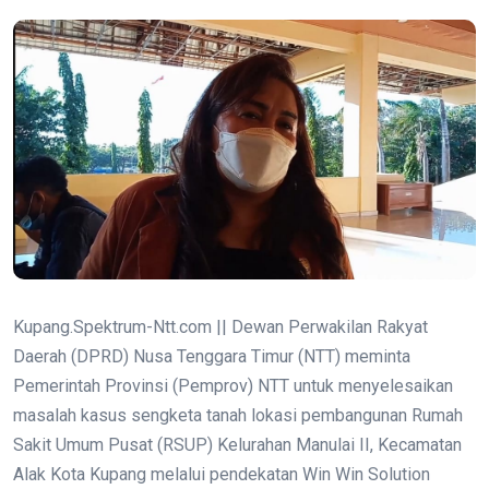
Kupang.Spektrum-Ntt.com || Dewan Perwakilan Rakyat
Daerah (DPRD) Nusa Tenggara Timur (NTT) meminta
Pemerintah Provinsi (Pemprov) NTT untuk menyelesaikan
masalah kasus sengketa tanah lokasi pembangunan Rumah
Sakit Umum Pusat (RSUP) Kelurahan Manulai II, Kecamatan
Alak Kota Kupang melalui pendekatan Win Win Solution