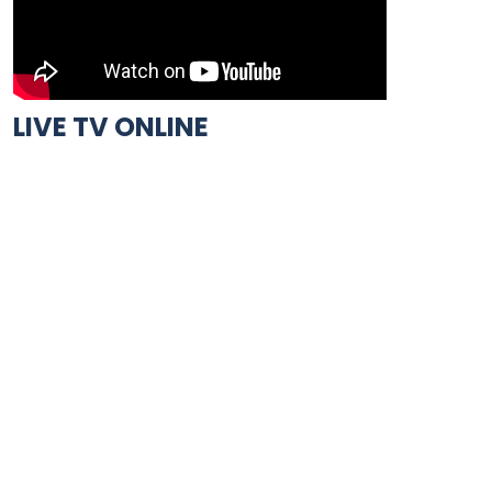
LIVE TV ONLINE