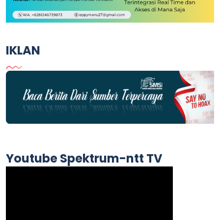
IKLAN
Youtube Spektrum-ntt TV