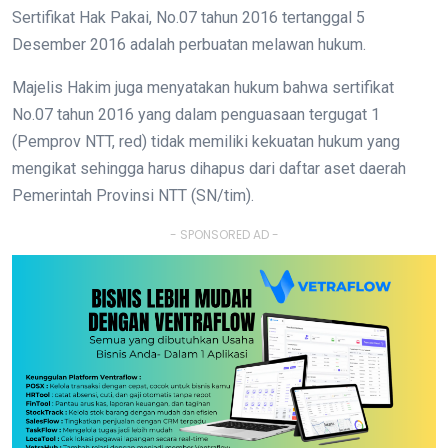
Sertifikat Hak Pakai, No.07 tahun 2016 tertanggal 5
Desember 2016 adalah perbuatan melawan hukum.
Majelis Hakim juga menyatakan hukum bahwa sertifikat
No.07 tahun 2016 yang dalam penguasaan tergugat 1
(Pemprov NTT, red) tidak memiliki kekuatan hukum yang
mengikat sehingga harus dihapus dari daftar aset daerah
Pemerintah Provinsi NTT (SN/tim).
- SPONSORED AD -