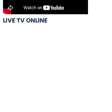
LIVE TV ONLINE