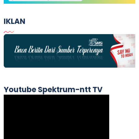
IKLAN
Youtube Spektrum-ntt TV