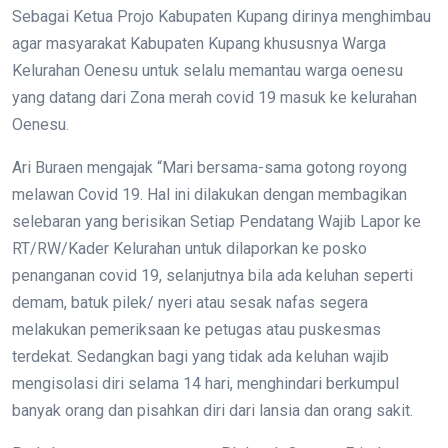
Sebagai Ketua Projo Kabupaten Kupang dirinya menghimbau
agar masyarakat Kabupaten Kupang khususnya Warga
Kelurahan Oenesu untuk selalu memantau warga oenesu
yang datang dari Zona merah covid 19 masuk ke kelurahan
Oenesu.
Ari Buraen mengajak “Mari bersama-sama gotong royong
melawan Covid 19. Hal ini dilakukan dengan membagikan
selebaran yang berisikan Setiap Pendatang Wajib Lapor ke
RT/RW/Kader Kelurahan untuk dilaporkan ke posko
penanganan covid 19, selanjutnya bila ada keluhan seperti
demam, batuk pilek/ nyeri atau sesak nafas segera
melakukan pemeriksaan ke petugas atau puskesmas
terdekat. Sedangkan bagi yang tidak ada keluhan wajib
mengisolasi diri selama 14 hari, menghindari berkumpul
banyak orang dan pisahkan diri dari lansia dan orang sakit.