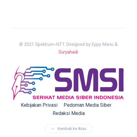
© 2021 Spektrum-NTT. Designed by Eppy Manu &
Suryahadi
.
Kebijakan Privasi
Pedoman Media Siber
Redaksi Media
Kembali ke Atas