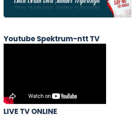
Youtube Spektrum-ntt TV
LIVE TV ONLINE