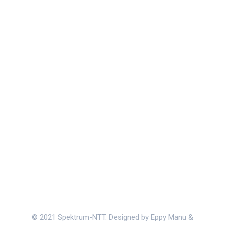
© 2021 Spektrum-NTT. Designed by Eppy Manu &