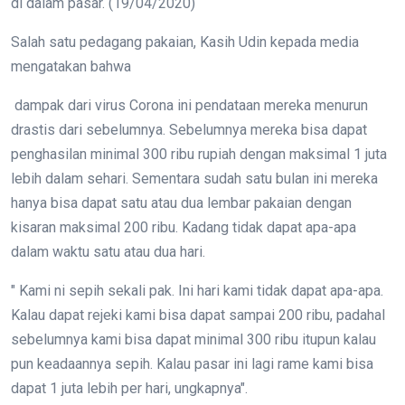
di dalam pasar. (19/04/2020)
Salah satu pedagang pakaian, Kasih Udin kepada media
mengatakan bahwa
dampak dari virus Corona ini pendataan mereka menurun
drastis dari sebelumnya. Sebelumnya mereka bisa dapat
penghasilan minimal 300 ribu rupiah dengan maksimal 1 juta
lebih dalam sehari. Sementara sudah satu bulan ini mereka
hanya bisa dapat satu atau dua lembar pakaian dengan
kisaran maksimal 200 ribu. Kadang tidak dapat apa-apa
dalam waktu satu atau dua hari.
" Kami ni sepih sekali pak. Ini hari kami tidak dapat apa-apa.
Kalau dapat rejeki kami bisa dapat sampai 200 ribu, padahal
sebelumnya kami bisa dapat minimal 300 ribu itupun kalau
pun keadaannya sepih. Kalau pasar ini lagi rame kami bisa
dapat 1 juta lebih per hari, ungkapnya".