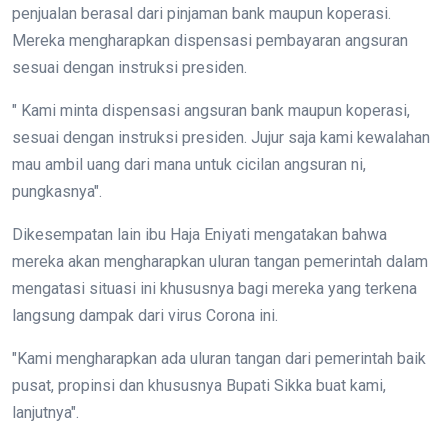
penjualan berasal dari pinjaman bank maupun koperasi.
Mereka mengharapkan dispensasi pembayaran angsuran
sesuai dengan instruksi presiden.
" Kami minta dispensasi angsuran bank maupun koperasi,
sesuai dengan instruksi presiden. Jujur saja kami kewalahan
mau ambil uang dari mana untuk cicilan angsuran ni,
pungkasnya".
Dikesempatan lain ibu Haja Eniyati mengatakan bahwa
mereka akan mengharapkan uluran tangan pemerintah dalam
mengatasi situasi ini khususnya bagi mereka yang terkena
langsung dampak dari virus Corona ini.
"Kami mengharapkan ada uluran tangan dari pemerintah baik
pusat, propinsi dan khususnya Bupati Sikka buat kami,
lanjutnya".