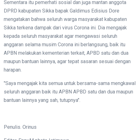
Sementara itu pemerhati sosial dan juga mantan anggota
DPRD kabupaten Sikka bapak Galdimus Edisius Dore
mengatakan bahwa seluruh warga masyarakat kabupaten
Sikka terkena dampak dari virus Corona ini. Dia mengajak
kepada seluruh masyarakat agar mengawasi seluruh
anggaran selama musim Corona ini berlangsung, baik itu
APBN melakukan kementerian terkait, APBD satu dan dua
maupun bantuan lainnya, agar tepat sasaran sesuai dengan
harapan.
"Saya mengajak kita semua untuk bersama-sama mengkawal
seluruh anggaran baik itu APBN APBD satu dan dua maupun
bantuan lainnya yang sah, tutupnya".
Penulis. Orinus