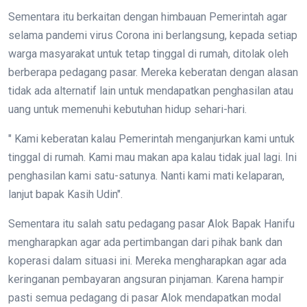
Sementara itu berkaitan dengan himbauan Pemerintah agar
selama pandemi virus Corona ini berlangsung, kepada setiap
warga masyarakat untuk tetap tinggal di rumah, ditolak oleh
berberapa pedagang pasar. Mereka keberatan dengan alasan
tidak ada alternatif lain untuk mendapatkan penghasilan atau
uang untuk memenuhi kebutuhan hidup sehari-hari.
" Kami keberatan kalau Pemerintah menganjurkan kami untuk
tinggal di rumah. Kami mau makan apa kalau tidak jual lagi. Ini
penghasilan kami satu-satunya. Nanti kami mati kelaparan,
lanjut bapak Kasih Udin".
Sementara itu salah satu pedagang pasar Alok Bapak Hanifu
mengharapkan agar ada pertimbangan dari pihak bank dan
koperasi dalam situasi ini. Mereka mengharapkan agar ada
keringanan pembayaran angsuran pinjaman. Karena hampir
pasti semua pedagang di pasar Alok mendapatkan modal