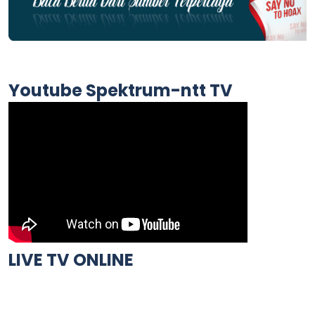
Youtube Spektrum-ntt TV
LIVE TV ONLINE