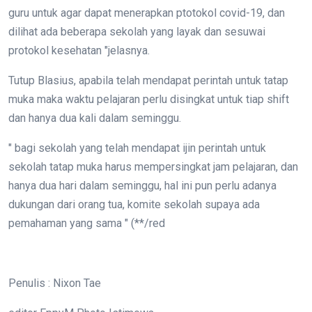
guru untuk agar dapat menerapkan ptotokol covid-19, dan
dilihat ada beberapa sekolah yang layak dan sesuwai
protokol kesehatan "jelasnya.
Tutup Blasius, apabila telah mendapat perintah untuk tatap
muka maka waktu pelajaran perlu disingkat untuk tiap shift
dan hanya dua kali dalam seminggu.
" bagi sekolah yang telah mendapat ijin perintah untuk
sekolah tatap muka harus mempersingkat jam pelajaran, dan
hanya dua hari dalam seminggu, hal ini pun perlu adanya
dukungan dari orang tua, komite sekolah supaya ada
pemahaman yang sama " (**/red
Penulis : Nixon Tae