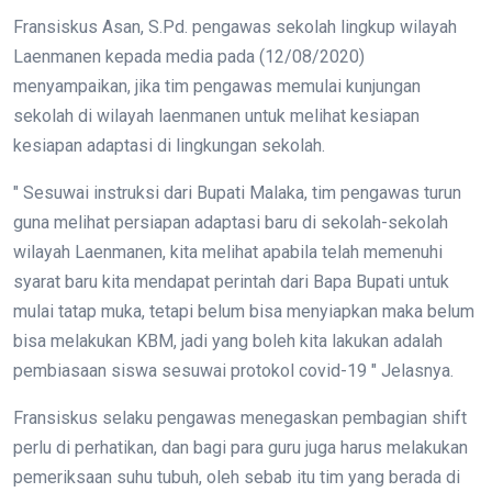
Fransiskus Asan, S.Pd. pengawas sekolah lingkup wilayah
Laenmanen kepada media pada (12/08/2020)
menyampaikan, jika tim pengawas memulai kunjungan
sekolah di wilayah laenmanen untuk melihat kesiapan
kesiapan adaptasi di lingkungan sekolah.
" Sesuwai instruksi dari Bupati Malaka, tim pengawas turun
guna melihat persiapan adaptasi baru di sekolah-sekolah
wilayah Laenmanen, kita melihat apabila telah memenuhi
syarat baru kita mendapat perintah dari Bapa Bupati untuk
mulai tatap muka, tetapi belum bisa menyiapkan maka belum
bisa melakukan KBM, jadi yang boleh kita lakukan adalah
pembiasaan siswa sesuwai protokol covid-19 " Jelasnya.
Fransiskus selaku pengawas menegaskan pembagian shift
perlu di perhatikan, dan bagi para guru juga harus melakukan
pemeriksaan suhu tubuh, oleh sebab itu tim yang berada di