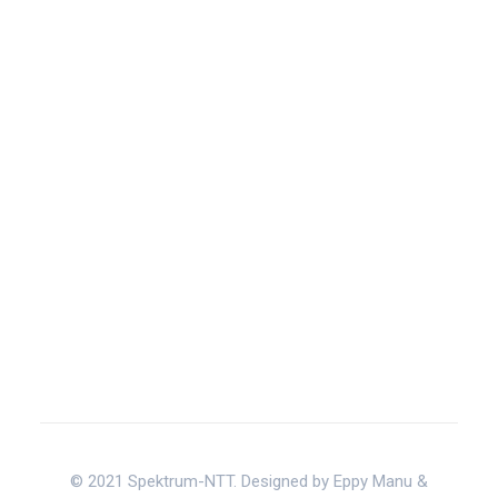
© 2021 Spektrum-NTT. Designed by Eppy Manu &