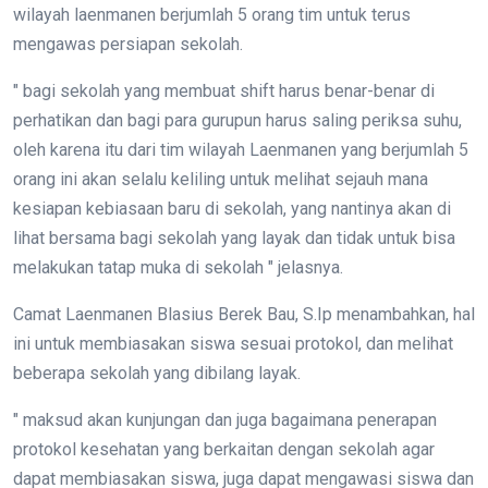
wilayah laenmanen berjumlah 5 orang tim untuk terus
mengawas persiapan sekolah.
" bagi sekolah yang membuat shift harus benar-benar di
perhatikan dan bagi para gurupun harus saling periksa suhu,
oleh karena itu dari tim wilayah Laenmanen yang berjumlah 5
orang ini akan selalu keliling untuk melihat sejauh mana
kesiapan kebiasaan baru di sekolah, yang nantinya akan di
lihat bersama bagi sekolah yang layak dan tidak untuk bisa
melakukan tatap muka di sekolah " jelasnya.
Camat Laenmanen Blasius Berek Bau, S.Ip menambahkan, hal
ini untuk membiasakan siswa sesuai protokol, dan melihat
beberapa sekolah yang dibilang layak.
" maksud akan kunjungan dan juga bagaimana penerapan
protokol kesehatan yang berkaitan dengan sekolah agar
dapat membiasakan siswa, juga dapat mengawasi siswa dan