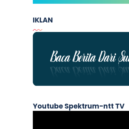
IKLAN
Youtube Spektrum-ntt TV