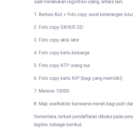
saat melakukan registrasi ulang, antara lain;
1. Berkas Asli + foto copy surat keterangan lulu
2. Foto copy SKHUS SD
3. Foto copy akte lahir
4. Foto copy kartu keluarga
5. Foto copy KTP orang tua
6. Foto copy kartu KIP (bagi yang memiliki)
7. Meterai 10000
8. Map snelhekter berwarna merah bagi putri dan
Sementara, terkait pendaftaran dibuka pada pen
tagline sebagai berikut;