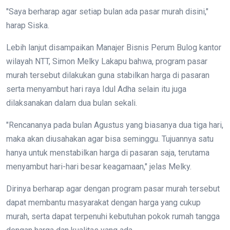
"Saya berharap agar setiap bulan ada pasar murah disini,"
harap Siska.
Lebih lanjut disampaikan Manajer Bisnis Perum Bulog kantor
wilayah NTT, Simon Melky Lakapu bahwa, program pasar
murah tersebut dilakukan guna stabilkan harga di pasaran
serta menyambut hari raya Idul Adha selain itu juga
dilaksanakan dalam dua bulan sekali.
"Rencananya pada bulan Agustus yang biasanya dua tiga hari,
maka akan diusahakan agar bisa seminggu. Tujuannya satu
hanya untuk menstabilkan harga di pasaran saja, terutama
menyambut hari-hari besar keagamaan," jelas Melky.
Dirinya berharap agar dengan program pasar murah tersebut
dapat membantu masyarakat dengan harga yang cukup
murah, serta dapat terpenuhi kebutuhan pokok rumah tangga