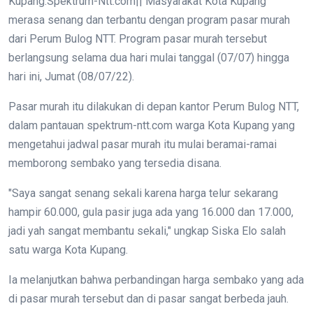
Kupang.Spektrum-Ntt.com|| Masyarakat Kota Kupang
merasa senang dan terbantu dengan program pasar murah
dari Perum Bulog NTT. Program pasar murah tersebut
berlangsung selama dua hari mulai tanggal (07/07) hingga
hari ini, Jumat (08/07/22).
Pasar murah itu dilakukan di depan kantor Perum Bulog NTT,
dalam pantauan spektrum-ntt.com warga Kota Kupang yang
mengetahui jadwal pasar murah itu mulai beramai-ramai
memborong sembako yang tersedia disana.
"Saya sangat senang sekali karena harga telur sekarang
hampir 60.000, gula pasir juga ada yang 16.000 dan 17.000,
jadi yah sangat membantu sekali," ungkap Siska Elo salah
satu warga Kota Kupang.
Ia melanjutkan bahwa perbandingan harga sembako yang ada
di pasar murah tersebut dan di pasar sangat berbeda jauh.