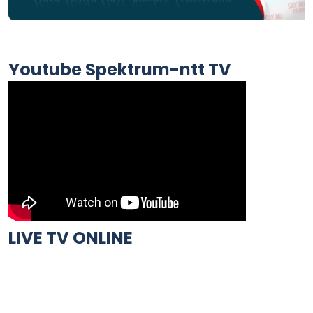
Youtube Spektrum-ntt TV
LIVE TV ONLINE