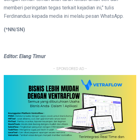
memberi peringatan tegas terkait kejadian ini," tulis
Ferdinandus kepada media ini melalu pesan WhatsApp.
(*NN/SN)
Editor: Elang Timur
- SPONSORED AD -