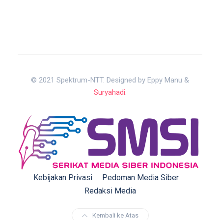
© 2021 Spektrum-NTT. Designed by Eppy Manu &
Suryahadi
.
Kebijakan Privasi
Pedoman Media Siber
Redaksi Media
Kembali ke Atas