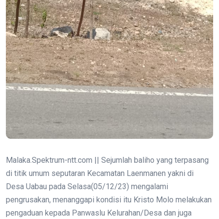
Malaka.Spektrum-ntt.com || Sejumlah baliho yang terpasang
di titik umum seputaran Kecamatan Laenmanen yakni di
Desa Uabau pada Selasa(05/12/23) mengalami
pengrusakan, menanggapi kondisi itu Kristo Molo melakukan
pengaduan kepada Panwaslu Kelurahan/Desa dan juga