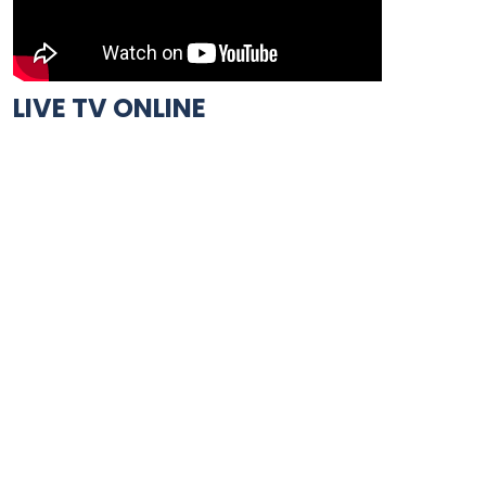
LIVE TV ONLINE