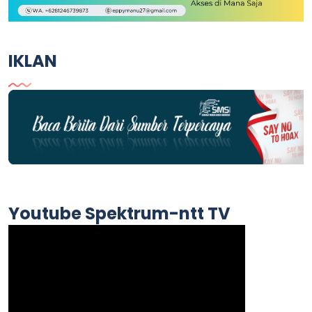
IKLAN
Youtube Spektrum-ntt TV