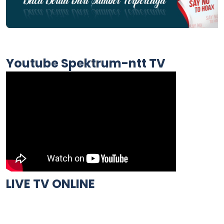
Youtube Spektrum-ntt TV
LIVE TV ONLINE