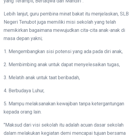
yang Terampil, Bertaqwa dan Mandiri".
Lebih lanjut, guru pembina minat bakat itu menjelaskan, SLB
Negeri Tenubot juga memiliki misi sekolah yang telah
memikirkan bagaimana mewujudkan cita-cita anak-anak di
masa depan yakni;
1. Mengembangkan sisi potensi yang ada pada diri anak,
2. Membimbing anak untuk dapat menyelesaikan tugas,
3. Melatih anak untuk taat beribadah,
4. Berbudaya Luhur,
5. Mampu melaksanakan kewajiban tanpa ketergantungan
kepada orang lain.
"Maksud dari visi sekolah itu adalah acuan dasar sekolah
dalam melakukan kegiatan demi mencapai tujuan bersama