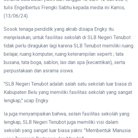
tulis Engelbertus Frengki Sabhu kepada media ini Kamis,
(13/06/24).
Sosok tenaga pendidik yang akrab disapa Engky itu
menjelaskan, untuk fasilitas sekolah di SLB Negeri Tenubot
tidak perlu diragukan lagi karena SLB Tenubot memiliki ruang
belajar, ruang komputer, ruang keterampilan seperti ; tata
busana, tata boga, sablon, las dan spa (kecantikan), serta
perpustakaan dan asrama siswa.
"SLB Negeri Tenubot adalah salah satu sekolah luar biasa di
Kabupaten Belu yang memiliki fasilitas sekolah yang sangat
lengkap," ucap Engky.
Ia juga menyampaikan bahwa, selain fasilitas sekolah yang
lengkap, SLB Negeri Tenubot juga memiliki visi dalam
sekolah yang sangat luar biasa yakni: "Membentuk Manusia