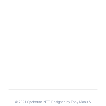
© 2021 Spektrum-NTT. Designed by Eppy Manu &