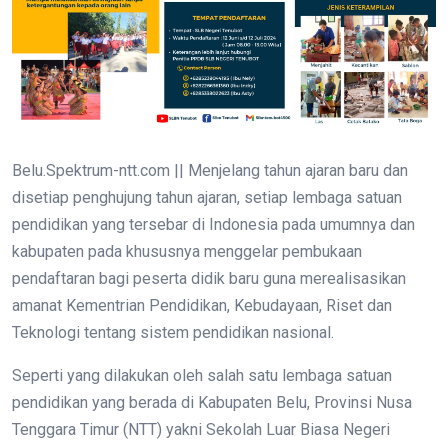
Belu.Spektrum-ntt.com || Menjelang tahun ajaran baru dan
disetiap penghujung tahun ajaran, setiap lembaga satuan
pendidikan yang tersebar di Indonesia pada umumnya dan
kabupaten pada khususnya menggelar pembukaan
pendaftaran bagi peserta didik baru guna merealisasikan
amanat Kementrian Pendidikan, Kebudayaan, Riset dan
Teknologi tentang sistem pendidikan nasional.
Seperti yang dilakukan oleh salah satu lembaga satuan
pendidikan yang berada di Kabupaten Belu, Provinsi Nusa
Tenggara Timur (NTT) yakni Sekolah Luar Biasa Negeri