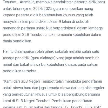
Tenubot - Atambua, membuka pendaftaran peserta didik baru
untuk tahun ajaran 2024/2025 guna memberikan ruang
kepada peserta didik berkebutuhan khusus yang telah
menyelesaikan pendidikan dasar 9 tahun di sekolah
menengah pertama untuk ikut berpartisipasi dalam lembaga
pendidikan SLB Tenubot untuk memenuhi kebutuhan dalam
dunia pendidikan.
Hal itu disampaikan oleh pihak sekolah melalui salah satu
tenaga pendidik (guru olahraga) yang juga adalah pembina
minat dan bakat siswa berkebutuhan khusus pada satuan
pendidikan tersebut.
"Kami dari SLB Negeri Tenubot telah membuka pendaftaran
untuk siswa baru dan juga kepada siswa dari sekolah reguler
yang berkebutuhan khusus untuk bisa bergabung bersama
kami di SLB Negeri Tenubot. Pembukaan pendaftaran
selama satu bulan yakni dari tanggal 12 Juni-12 Juli 2024,"