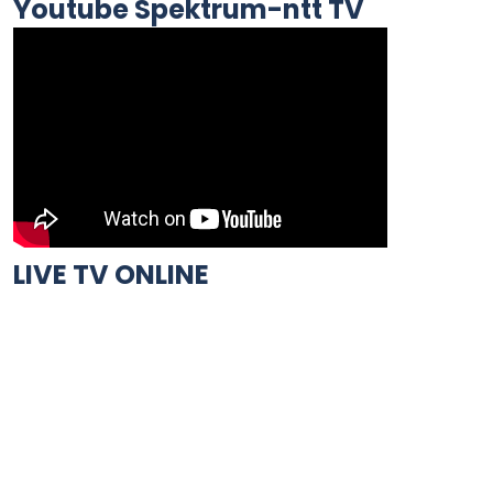
Youtube Spektrum-ntt TV
LIVE TV ONLINE