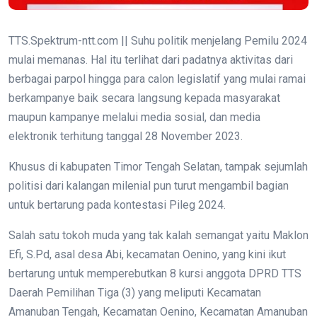
TTS.Spektrum-ntt.com || Suhu politik menjelang Pemilu 2024
mulai memanas. Hal itu terlihat dari padatnya aktivitas dari
berbagai parpol hingga para calon legislatif yang mulai ramai
berkampanye baik secara langsung kepada masyarakat
maupun kampanye melalui media sosial, dan media
elektronik terhitung tanggal 28 November 2023.
Khusus di kabupaten Timor Tengah Selatan, tampak sejumlah
politisi dari kalangan milenial pun turut mengambil bagian
untuk bertarung pada kontestasi Pileg 2024.
Salah satu tokoh muda yang tak kalah semangat yaitu Maklon
Efi, S.Pd, asal desa Abi, kecamatan Oenino, yang kini ikut
bertarung untuk memperebutkan 8 kursi anggota DPRD TTS
Daerah Pemilihan Tiga (3) yang meliputi Kecamatan
Amanuban Tengah, Kecamatan Oenino, Kecamatan Amanuban