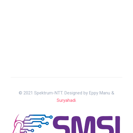
© 2021 Spektrum-NTT. Designed by Eppy Manu &
Suryahadi
.