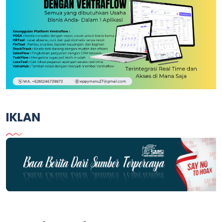
IKLAN