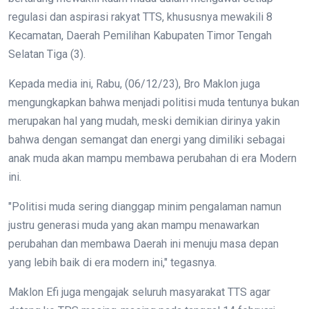
regulasi dan aspirasi rakyat TTS, khususnya mewakili 8
Kecamatan, Daerah Pemilihan Kabupaten Timor Tengah
Selatan Tiga (3).
Kepada media ini, Rabu, (06/12/23), Bro Maklon juga
mengungkapkan bahwa menjadi politisi muda tentunya bukan
merupakan hal yang mudah, meski demikian dirinya yakin
bahwa dengan semangat dan energi yang dimiliki sebagai
anak muda akan mampu membawa perubahan di era Modern
ini.
"Politisi muda sering dianggap minim pengalaman namun
justru generasi muda yang akan mampu menawarkan
perubahan dan membawa Daerah ini menuju masa depan
yang lebih baik di era modern ini," tegasnya.
Maklon Efi juga mengajak seluruh masyarakat TTS agar