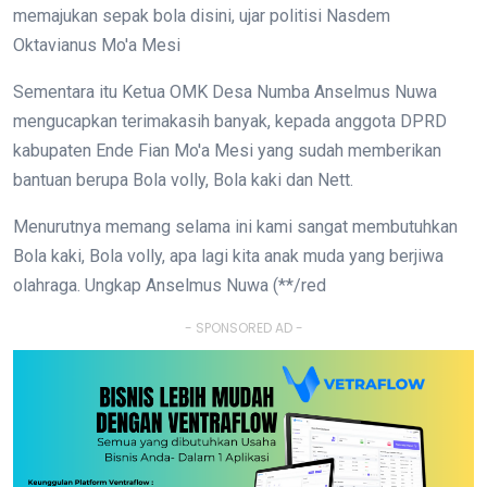
memajukan sepak bola disini, ujar politisi Nasdem
Oktavianus Mo'a Mesi
Sementara itu Ketua OMK Desa Numba Anselmus Nuwa
mengucapkan terimakasih banyak, kepada anggota DPRD
kabupaten Ende Fian Mo'a Mesi yang sudah memberikan
bantuan berupa Bola volly, Bola kaki dan Nett.
Menurutnya memang selama ini kami sangat membutuhkan
Bola kaki, Bola volly, apa lagi kita anak muda yang berjiwa
olahraga. Ungkap Anselmus Nuwa (**/red
- SPONSORED AD -