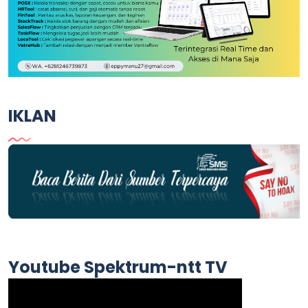
IKLAN
Youtube Spektrum-ntt TV