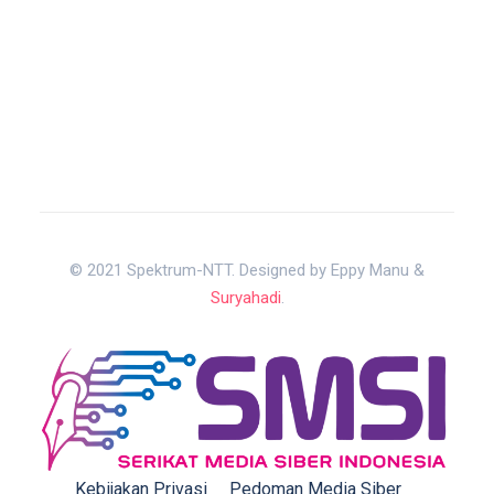
© 2021 Spektrum-NTT. Designed by Eppy Manu &
Suryahadi
.
Kebijakan Privasi
Pedoman Media Siber