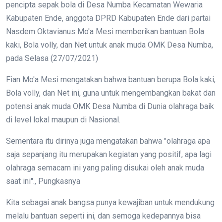
pencipta sepak bola di Desa Numba Kecamatan Wewaria
Kabupaten Ende, anggota DPRD Kabupaten Ende dari partai
Nasdem Oktavianus Mo'a Mesi memberikan bantuan Bola
kaki, Bola volly, dan Net untuk anak muda OMK Desa Numba,
pada Selasa (27/07/2021)
Fian Mo'a Mesi mengatakan bahwa bantuan berupa Bola kaki,
Bola volly, dan Net ini, guna untuk mengembangkan bakat dan
potensi anak muda OMK Desa Numba di Dunia olahraga baik
di level lokal maupun di Nasional.
Sementara itu dirinya juga mengatakan bahwa "olahraga apa
saja sepanjang itu merupakan kegiatan yang positif, apa lagi
olahraga semacam ini yang paling disukai oleh anak muda
saat ini"., Pungkasnya
Kita sebagai anak bangsa punya kewajiban untuk mendukung
melalu bantuan seperti ini, dan semoga kedepannya bisa