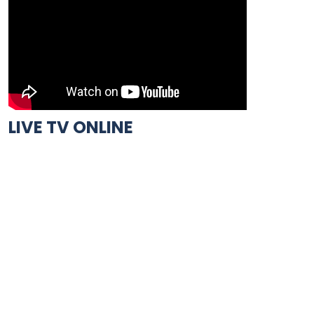
LIVE TV ONLINE