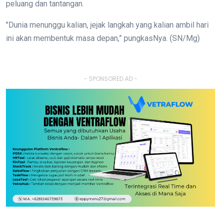
peluang dan tantangan.
"Dunia menunggu kalian, jejak langkah yang kalian ambil hari
ini akan membentuk masa depan,” pungkasNya. (SN/Mg)
- SPONSORED AD -