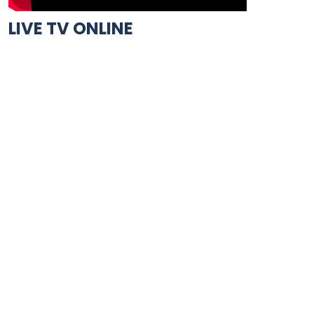
LIVE TV ONLINE