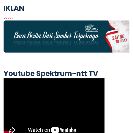
IKLAN
Youtube Spektrum-ntt TV