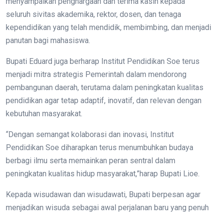
menyampaikan penghargaan dan terima kasih kepada
seluruh sivitas akademika, rektor, dosen, dan tenaga
kependidikan yang telah mendidik, membimbing, dan menjadi
panutan bagi mahasiswa.
Bupati Eduard juga berharap Institut Pendidikan Soe terus
menjadi mitra strategis Pemerintah dalam mendorong
pembangunan daerah, terutama dalam peningkatan kualitas
pendidikan agar tetap adaptif, inovatif, dan relevan dengan
kebutuhan masyarakat.
“Dengan semangat kolaborasi dan inovasi, Institut
Pendidikan Soe diharapkan terus menumbuhkan budaya
berbagi ilmu serta memainkan peran sentral dalam
peningkatan kualitas hidup masyarakat,”harap Bupati Lioe.
Kepada wisudawan dan wisudawati, Bupati berpesan agar
menjadikan wisuda sebagai awal perjalanan baru yang penuh