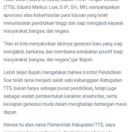
(TTS), Eduard Markus Lioe, S.IP., SH., MH, menyampaikan
apresiasi atas keberhasilan para lulusan yang telah
menuntaskan pendidikan tinggi dan siap mengabdi kepada
masyarakat, bangsa, dan negara.
“Hari ini kita menyaksikan lahirnya generasi baru yang siap
mengabdi, berkarya, dan membawa perubahan positif bagi
masyarakat, bangsa, dan negara,”ujar Bupati.
Lebih lanjut Bupati mengatakan bahwa Institut Pendidikan
Soe telah lama menjadi salah satu kebanggaan Kabupaten
TTS, bukan hanya sebagai pusat pendidikan, tetapi juga
sebagai wadah pembentukan karakter, kreativitas, serta
kesiapan generasi muda dalam menghadapi tantangan masa
depan.
Karena itu atas nama Pemerintah Kabupaten TTS, saya