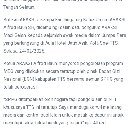
Tengah Selatan.
Kritikan ARAKSI disampaikan langsung Ketua Umum ARAKSI,
Alfred Baun SH, didampingi salah satu pengurus ARAKSI,
Maci Selan, kepada sejumlah awak media dalam Jumpa Pers
yang berlangsung di Aula Hotel Jatih Asih, Kota Soe-TTS,
Selasa, 24/02/2026.
Ketua ARAKSI Alfred Baun, menyoroti pengelolaan program
MBG yang dilakukan secara tertutup oleh pihak Badan Gizi
Nasional (BGN) kabupaten TTS bersama semua SPPG yang
telah beroperasi.
"SPPG ditempatkan oleh negara tapi pengelolaan di NTT
khususnya TTS ini tertutup. Saya menduga korwil melarang
media dan kontrol publik lain untuk masuk ke dapur ini untuk
menutupi fakta-fakta buruk yang terjadi," ujar Alfred.