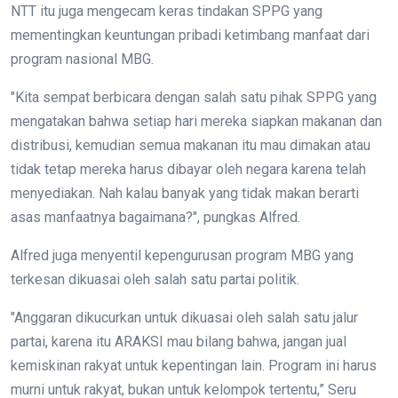
NTT itu juga mengecam keras tindakan SPPG yang
mementingkan keuntungan pribadi ketimbang manfaat dari
program nasional MBG.
"Kita sempat berbicara dengan salah satu pihak SPPG yang
mengatakan bahwa setiap hari mereka siapkan makanan dan
distribusi, kemudian semua makanan itu mau dimakan atau
tidak tetap mereka harus dibayar oleh negara karena telah
menyediakan. Nah kalau banyak yang tidak makan berarti
asas manfaatnya bagaimana?", pungkas Alfred.
Alfred juga menyentil kepengurusan program MBG yang
terkesan dikuasai oleh salah satu partai politik.
"Anggaran dikucurkan untuk dikuasai oleh salah satu jalur
partai, karena itu ARAKSI mau bilang bahwa, jangan jual
kemiskinan rakyat untuk kepentingan lain. Program ini harus
murni untuk rakyat, bukan untuk kelompok tertentu,” Seru