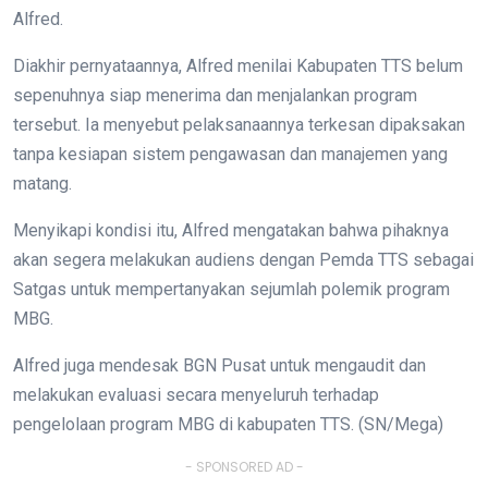
Alfred.
Diakhir pernyataannya, Alfred menilai Kabupaten TTS belum
sepenuhnya siap menerima dan menjalankan program
tersebut. Ia menyebut pelaksanaannya terkesan dipaksakan
tanpa kesiapan sistem pengawasan dan manajemen yang
matang.
Menyikapi kondisi itu, Alfred mengatakan bahwa pihaknya
akan segera melakukan audiens dengan Pemda TTS sebagai
Satgas untuk mempertanyakan sejumlah polemik program
MBG.
Alfred juga mendesak BGN Pusat untuk mengaudit dan
melakukan evaluasi secara menyeluruh terhadap
pengelolaan program MBG di kabupaten TTS. (SN/Mega)
- SPONSORED AD -