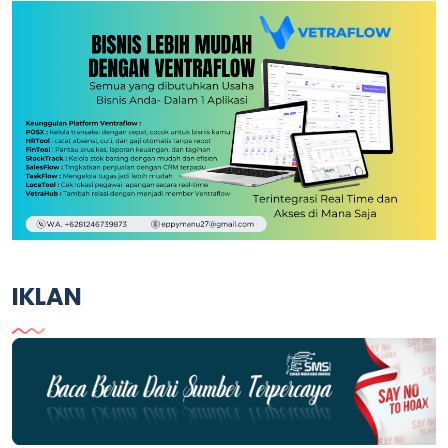
IKLAN