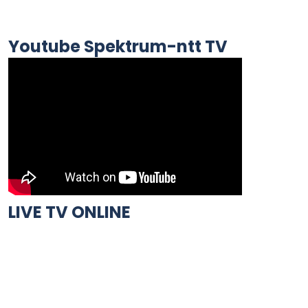
Youtube Spektrum-ntt TV
LIVE TV ONLINE