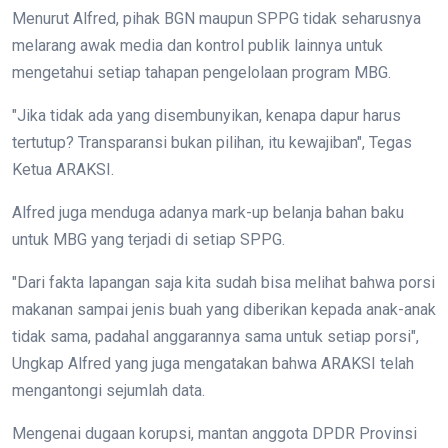
Menurut Alfred, pihak BGN maupun SPPG tidak seharusnya
melarang awak media dan kontrol publik lainnya untuk
mengetahui setiap tahapan pengelolaan program MBG.
"Jika tidak ada yang disembunyikan, kenapa dapur harus
tertutup? Transparansi bukan pilihan, itu kewajiban", Tegas
Ketua ARAKSI.
Alfred juga menduga adanya mark-up belanja bahan baku
untuk MBG yang terjadi di setiap SPPG.
"Dari fakta lapangan saja kita sudah bisa melihat bahwa porsi
makanan sampai jenis buah yang diberikan kepada anak-anak
tidak sama, padahal anggarannya sama untuk setiap porsi",
Ungkap Alfred yang juga mengatakan bahwa ARAKSI telah
mengantongi sejumlah data.
Mengenai dugaan korupsi, mantan anggota DPDR Provinsi