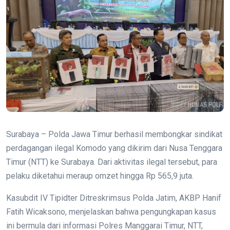
Surabaya – Polda Jawa Timur berhasil membongkar sindikat
perdagangan ilegal Komodo yang dikirim dari Nusa Tenggara
Timur (NTT) ke Surabaya. Dari aktivitas ilegal tersebut, para
pelaku diketahui meraup omzet hingga Rp 565,9 juta.
Kasubdit IV Tipidter Ditreskrimsus Polda Jatim, AKBP Hanif
Fatih Wicaksono, menjelaskan bahwa pengungkapan kasus
ini bermula dari informasi Polres Manggarai Timur, NTT,