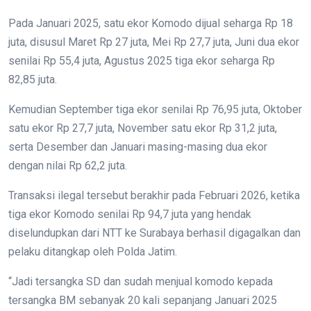
Pada Januari 2025, satu ekor Komodo dijual seharga Rp 18
juta, disusul Maret Rp 27 juta, Mei Rp 27,7 juta, Juni dua ekor
senilai Rp 55,4 juta, Agustus 2025 tiga ekor seharga Rp
82,85 juta.
Kemudian September tiga ekor senilai Rp 76,95 juta, Oktober
satu ekor Rp 27,7 juta, November satu ekor Rp 31,2 juta,
serta Desember dan Januari masing-masing dua ekor
dengan nilai Rp 62,2 juta.
Transaksi ilegal tersebut berakhir pada Februari 2026, ketika
tiga ekor Komodo senilai Rp 94,7 juta yang hendak
diselundupkan dari NTT ke Surabaya berhasil digagalkan dan
pelaku ditangkap oleh Polda Jatim.
“Jadi tersangka SD dan sudah menjual komodo kepada
tersangka BM sebanyak 20 kali sepanjang Januari 2025