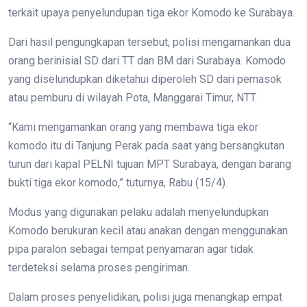
terkait upaya penyelundupan tiga ekor Komodo ke Surabaya.
Dari hasil pengungkapan tersebut, polisi mengamankan dua
orang berinisial SD dari TT dan BM dari Surabaya. Komodo
yang diselundupkan diketahui diperoleh SD dari pemasok
atau pemburu di wilayah Pota, Manggarai Timur, NTT.
“Kami mengamankan orang yang membawa tiga ekor
komodo itu di Tanjung Perak pada saat yang bersangkutan
turun dari kapal PELNI tujuan MPT Surabaya, dengan barang
bukti tiga ekor komodo,” tuturnya, Rabu (15/4).
Modus yang digunakan pelaku adalah menyelundupkan
Komodo berukuran kecil atau anakan dengan menggunakan
pipa paralon sebagai tempat penyamaran agar tidak
terdeteksi selama proses pengiriman.
Dalam proses penyelidikan, polisi juga menangkap empat