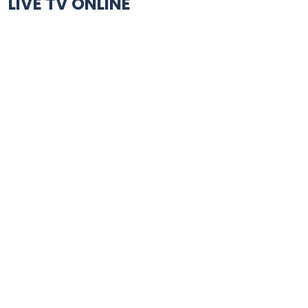
LIVE TV ONLINE