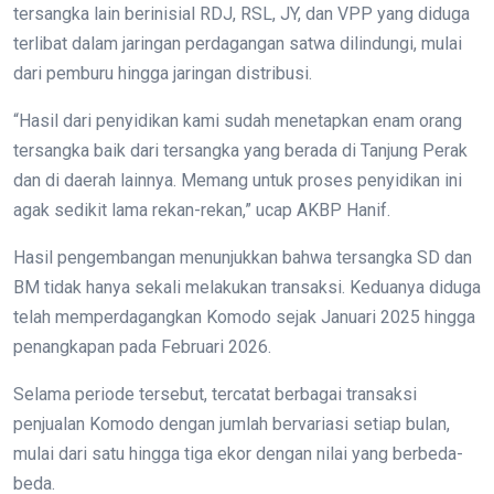
tersangka lain berinisial RDJ, RSL, JY, dan VPP yang diduga
terlibat dalam jaringan perdagangan satwa dilindungi, mulai
dari pemburu hingga jaringan distribusi.
“Hasil dari penyidikan kami sudah menetapkan enam orang
tersangka baik dari tersangka yang berada di Tanjung Perak
dan di daerah lainnya. Memang untuk proses penyidikan ini
agak sedikit lama rekan-rekan,” ucap AKBP Hanif.
Hasil pengembangan menunjukkan bahwa tersangka SD dan
BM tidak hanya sekali melakukan transaksi. Keduanya diduga
telah memperdagangkan Komodo sejak Januari 2025 hingga
penangkapan pada Februari 2026.
Selama periode tersebut, tercatat berbagai transaksi
penjualan Komodo dengan jumlah bervariasi setiap bulan,
mulai dari satu hingga tiga ekor dengan nilai yang berbeda-
beda.