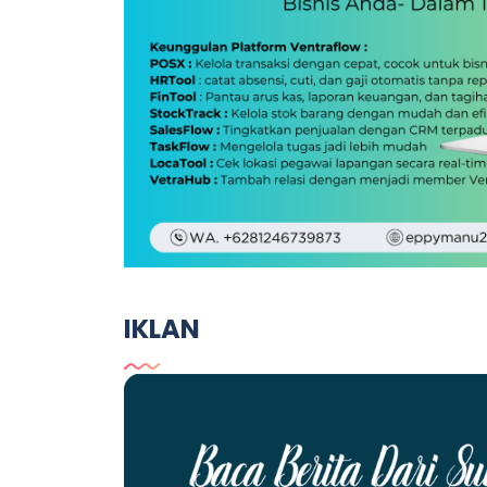
IKLAN