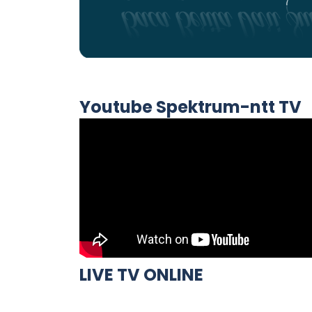
Youtube Spektrum-ntt TV
LIVE TV ONLINE